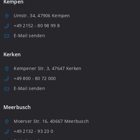
Kempen
Umstr. 34, 47906 Kempen
+49 2152 - 80 98 99 8
E-Mail senden
Kerken
Kempener Str. 3, 47647 Kerken
+49 800 - 80 72 000
E-Mail senden
Meerbusch
Moerser Str. 16, 40667 Meerbusch
+49 2132 - 93 23 0