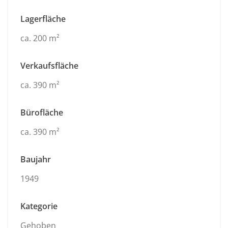
Lagerfläche
ca. 200 m²
Verkaufsfläche
ca. 390 m²
Bürofläche
ca. 390 m²
Baujahr
1949
Kategorie
Gehoben