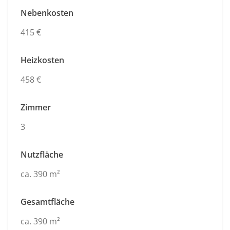
Nebenkosten
415 €
Heizkosten
458 €
Zimmer
3
Nutzfläche
ca. 390 m²
Gesamtfläche
ca. 390 m²