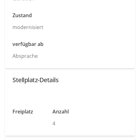
Zustand
modernisiert
verfügbar ab
Absprache
Stellplatz-Details
Freiplatz
Anzahl
4