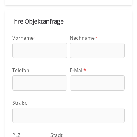
Ihre Objektanfrage
Vorname
*
Nachname
*
Telefon
E-Mail
*
Straße
PLZ
Stadt