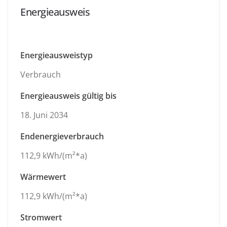
Energieausweis
Energieausweistyp
Verbrauch
Energieausweis gültig bis
18. Juni 2034
Endenergieverbrauch
112,9 kWh/(m²*a)
Wärmewert
112,9 kWh/(m²*a)
Stromwert