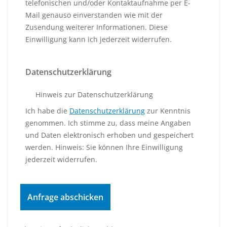
telefonischen und/oder Kontaktaufnahme per E-
Mail genauso einverstanden wie mit der
Zusendung weiterer Informationen. Diese
Einwilligung kann ich jederzeit widerrufen.
Datenschutzerklärung
Hinweis zur Datenschutzerklärung
Ich habe die
Datenschutzerklärung
zur Kenntnis
genommen. Ich stimme zu, dass meine Angaben
und Daten elektronisch erhoben und gespeichert
werden. Hinweis: Sie können Ihre Einwilligung
jederzeit widerrufen.