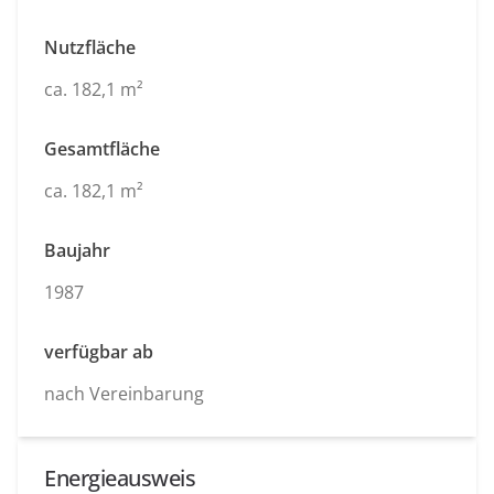
Nutzfläche
ca. 182,1 m²
Gesamtfläche
ca. 182,1 m²
Baujahr
1987
verfügbar ab
nach Vereinbarung
Energieausweis