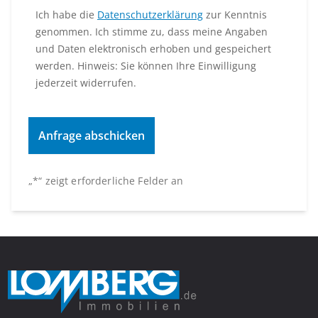
Ich habe die
Datenschutzerklärung
zur Kenntnis
genommen. Ich stimme zu, dass meine Angaben
und Daten elektronisch erhoben und gespeichert
werden. Hinweis: Sie können Ihre Einwilligung
jederzeit widerrufen.
„
*
“ zeigt erforderliche Felder an