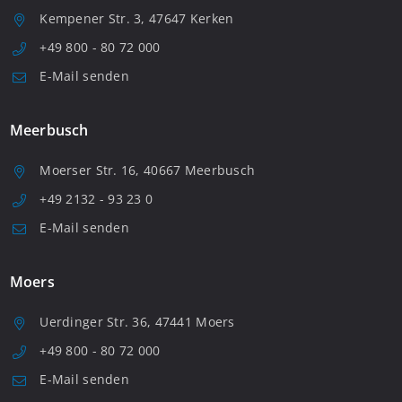
Kempener Str. 3, 47647 Kerken
+49 800 - 80 72 000
E-Mail senden
Meerbusch
Moerser Str. 16, 40667 Meerbusch
+49 2132 - 93 23 0
E-Mail senden
Moers
Uerdinger Str. 36, 47441 Moers
+49 800 - 80 72 000
E-Mail senden