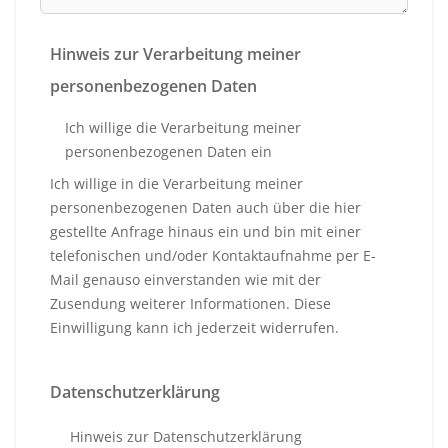
Hinweis zur Verarbeitung meiner
personenbezogenen Daten
Ich willige die Verarbeitung meiner
personenbezogenen Daten ein
Ich willige in die Verarbeitung meiner
personenbezogenen Daten auch über die hier
gestellte Anfrage hinaus ein und bin mit einer
telefonischen und/oder Kontaktaufnahme per E-
Mail genauso einverstanden wie mit der
Zusendung weiterer Informationen. Diese
Einwilligung kann ich jederzeit widerrufen.
Datenschutzerklärung
Hinweis zur Datenschutzerklärung