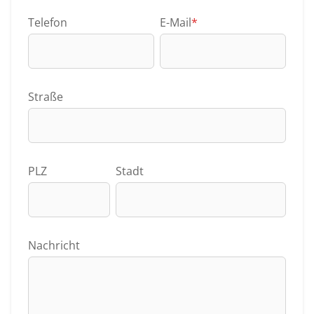
Telefon
E-Mail
*
Straße
PLZ
Stadt
Nachricht