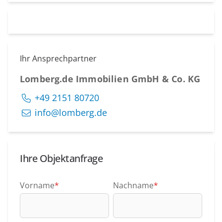
Ihr Ansprechpartner
Lomberg.de Immobilien GmbH & Co. KG
+49 2151 80720
info@lomberg.de
Ihre Objektanfrage
Vorname
*
Nachname
*