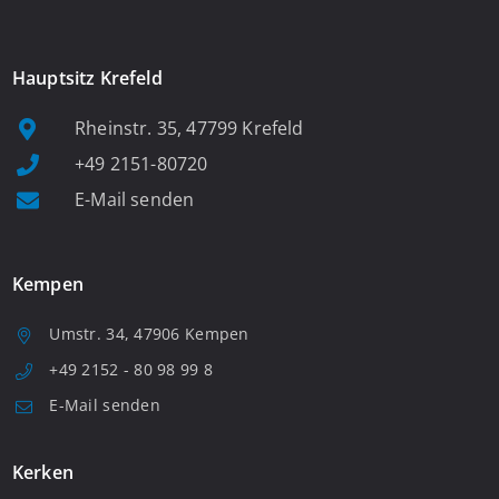
Hauptsitz Krefeld
Rheinstr. 35, 47799 Krefeld
+49 2151-80720
E-Mail senden
Kempen
Umstr. 34, 47906 Kempen
+49 2152 - 80 98 99 8
E-Mail senden
Kerken