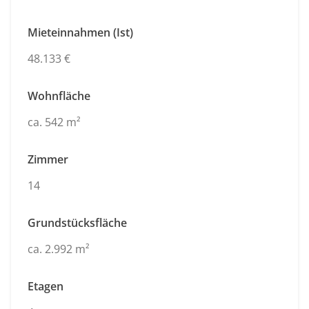
Mieteinnahmen (Ist)
48.133 €
Wohnfläche
ca. 542 m²
Zimmer
14
Grundstücksfläche
ca. 2.992 m²
Etagen