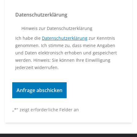
Datenschutzerklärung
Hinweis zur Datenschutzerklärung
Ich habe die
Datenschutzerklärung
zur Kenntnis
genommen. Ich stimme zu, dass meine Angaben
und Daten elektronisch erhoben und gespeichert
werden. Hinweis: Sie können Ihre Einwilligung
jederzeit widerrufen.
„
*
“ zeigt erforderliche Felder an