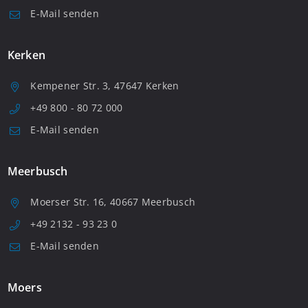
E-Mail senden
Kerken
Kempener Str. 3, 47647 Kerken
+49 800 - 80 72 000
E-Mail senden
Meerbusch
Moerser Str. 16, 40667 Meerbusch
+49 2132 - 93 23 0
E-Mail senden
Moers