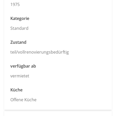
1975
Kategorie
Standard
Zustand
teil/vollrenovierungsbedürftig
verfügbar ab
vermietet
Küche
Offene Küche