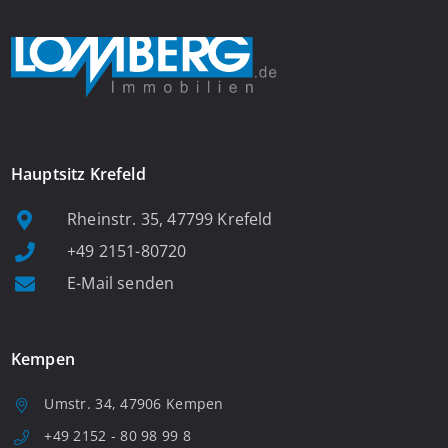
Hauptsitz Krefeld
Rheinstr. 35, 47799 Krefeld
+49 2151-80720
E-Mail senden
Kempen
Umstr. 34, 47906 Kempen
+49 2152 - 80 98 99 8