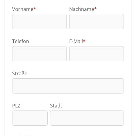
Vorname
*
Nachname
*
Telefon
E-Mail
*
Straße
PLZ
Stadt