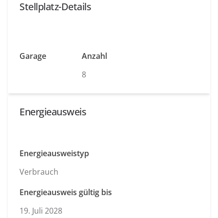
Stellplatz-Details
Garage
Anzahl
8
Energieausweis
Energieausweistyp
Verbrauch
Energieausweis gültig bis
19. Juli 2028