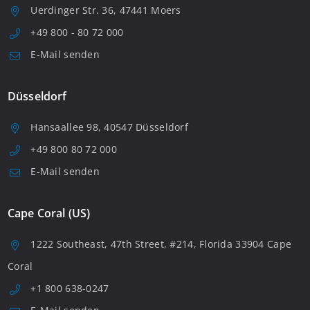
Uerdinger Str. 36, 47441 Moers
+49 800 - 80 72 000
E-Mail senden
Düsseldorf
Hansaallee 98, 40547 Düsseldorf
+49 800 80 72 000
E-Mail senden
Cape Coral (US)
1222 Southeast, 47th Street, #214, Florida 33904 Cape
Coral
+1 800 638-0247