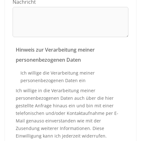
Nachricht
Hinweis zur Verarbeitung meiner
personenbezogenen Daten
Ich willige die Verarbeitung meiner
personenbezogenen Daten ein
Ich willige in die Verarbeitung meiner
personenbezogenen Daten auch über die hier
gestellte Anfrage hinaus ein und bin mit einer
telefonischen und/oder Kontaktaufnahme per E-
Mail genauso einverstanden wie mit der
Zusendung weiterer Informationen. Diese
Einwilligung kann ich jederzeit widerrufen.