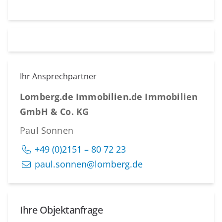
Ihr Ansprechpartner
Lomberg.de Immobilien.de Immobilien
GmbH & Co. KG
Paul Sonnen
+49 (0)2151 – 80 72 23
paul.sonnen@lomberg.de
Ihre Objektanfrage