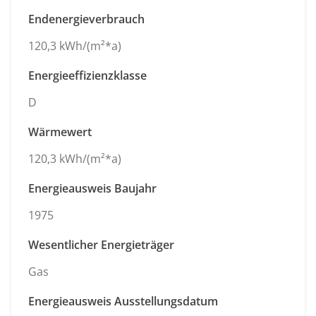
Endenergieverbrauch
120,3 kWh/(m²*a)
Energieeffizienzklasse
D
Wärmewert
120,3 kWh/(m²*a)
Energieausweis Baujahr
1975
Wesentlicher Energieträger
Gas
Energieausweis Ausstellungsdatum