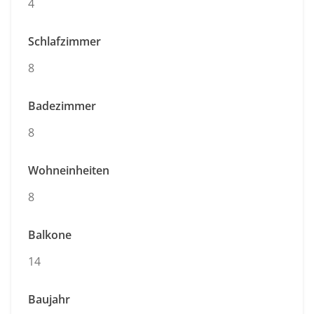
4
Schlafzimmer
8
Badezimmer
8
Wohneinheiten
8
Balkone
14
Baujahr