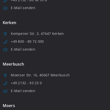
E-Mail senden
Kerken
Kempener Str. 3, 47647 Kerken
+49 800 - 80 72 000
E-Mail senden
Meerbusch
Moerser Str. 16, 40667 Meerbusch
+49 2132 - 93 23 0
E-Mail senden
Moers