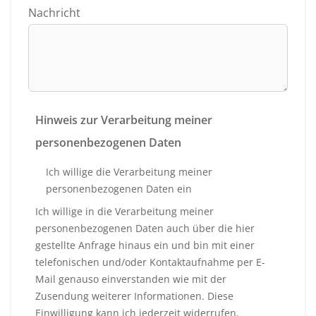
Nachricht
Hinweis zur Verarbeitung meiner
personenbezogenen Daten
Ich willige die Verarbeitung meiner
personenbezogenen Daten ein
Ich willige in die Verarbeitung meiner
personenbezogenen Daten auch über die hier
gestellte Anfrage hinaus ein und bin mit einer
telefonischen und/oder Kontaktaufnahme per E-
Mail genauso einverstanden wie mit der
Zusendung weiterer Informationen. Diese
Einwilligung kann ich jederzeit widerrufen.