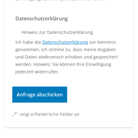
Datenschutzerklärung
Hinweis zur Datenschutzerklärung
Ich habe die
Datenschutzerklärung
zur Kenntnis
genommen. Ich stimme zu, dass meine Angaben
und Daten elektronisch erhoben und gespeichert
werden. Hinweis: Sie können Ihre Einwilligung
jederzeit widerrufen.
„
*
“ zeigt erforderliche Felder an