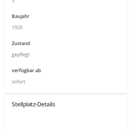
3
Baujahr
1920
Zustand
gepflegt
verfügbar ab
sofort
Stellplatz-Details