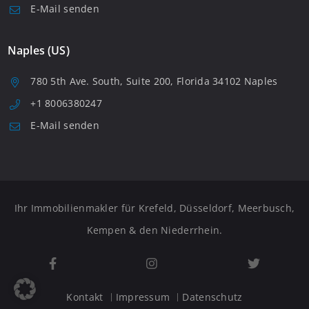
E-Mail senden
Naples (US)
780 5th Ave. South, Suite 200, Florida 34102 Naples
+1 8006380247
E-Mail senden
Ihr Immobilienmakler für Krefeld, Düsseldorf, Meerbusch,
Kempen & den Niederrhein.
Kontakt
Impressum
Datenschutz