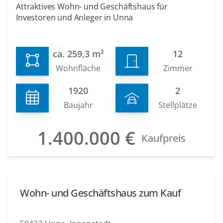
Attraktives Wohn- und Geschäftshaus für
Investoren und Anleger in Unna
ca. 259,3 m²
12
Wohnfläche
Zimmer
1920
2
Baujahr
Stellplätze
1.400.000 €
Kaufpreis
Wohn- und Geschäftshaus zum Kauf