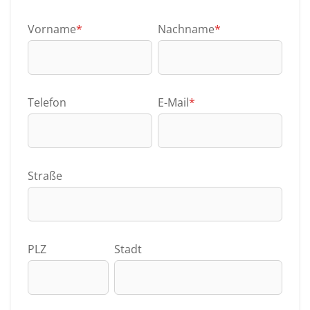
Vorname
*
Nachname
*
Telefon
E-Mail
*
Straße
PLZ
Stadt