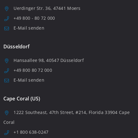
Uerdinger Str. 36, 47441 Moers
+49 800 - 80 72 000
E-Mail senden
Düsseldorf
Hansaallee 98, 40547 Düsseldorf
+49 800 80 72 000
E-Mail senden
Cape Coral (US)
1222 Southeast, 47th Street, #214, Florida 33904 Cape
Coral
+1 800 638-0247