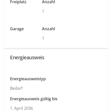
Freiplatz
Anzahl
1
Garage
Anzahl
1
Energieausweis
Energieausweistyp
Bedarf
Energieausweis gültig bis
1. April 2036