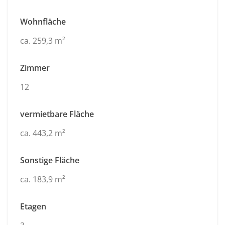
Wohnfläche
ca. 259,3 m²
Zimmer
12
vermietbare Fläche
ca. 443,2 m²
Sonstige Fläche
ca. 183,9 m²
Etagen