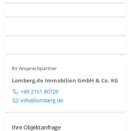
Ihr Ansprechpartner
Lomberg.de Immobilien GmbH & Co. KG
+49 2151 80720
info@lomberg.de
Ihre Objektanfrage