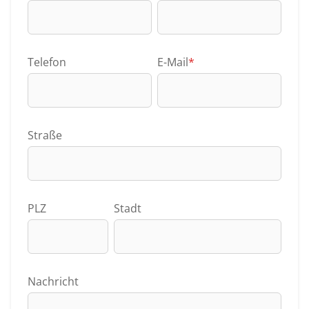
Telefon
E-Mail
*
Straße
PLZ
Stadt
Nachricht