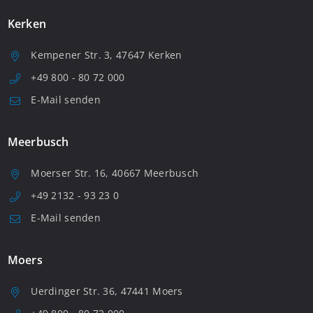
Kerken
Kempener Str. 3, 47647 Kerken
+49 800 - 80 72 000
E-Mail senden
Meerbusch
Moerser Str. 16, 40667 Meerbusch
+49 2132 - 93 23 0
E-Mail senden
Moers
Uerdinger Str. 36, 47441 Moers