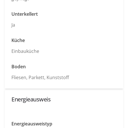
Unterkellert
Ja
Küche
Einbauküche
Boden
Fliesen, Parkett, Kunststoff
Energieausweis
Energieausweistyp