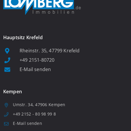
Hauptsitz Krefeld
Rheinstr. 35, 47799 Krefeld
+49 2151-80720
E-Mail senden
Kempen
Umstr. 34, 47906 Kempen
+49 2152 - 80 98 99 8
E-Mail senden