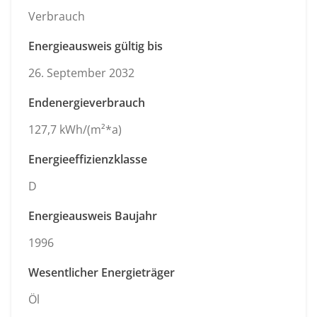
Verbrauch
Energieausweis gültig bis
26. September 2032
Endenergieverbrauch
127,7 kWh/(m²*a)
Energieeffizienzklasse
D
Energieausweis Baujahr
1996
Wesentlicher Energieträger
Öl