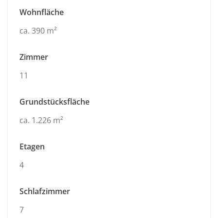
Wohnfläche
ca. 390 m²
Zimmer
11
Grundstücksfläche
ca. 1.226 m²
Etagen
4
Schlafzimmer
7