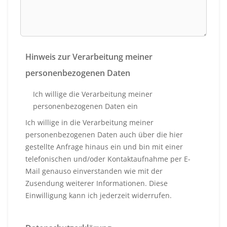
Hinweis zur Verarbeitung meiner
personenbezogenen Daten
Ich willige die Verarbeitung meiner
personenbezogenen Daten ein
Ich willige in die Verarbeitung meiner
personenbezogenen Daten auch über die hier
gestellte Anfrage hinaus ein und bin mit einer
telefonischen und/oder Kontaktaufnahme per E-
Mail genauso einverstanden wie mit der
Zusendung weiterer Informationen. Diese
Einwilligung kann ich jederzeit widerrufen.