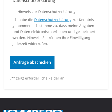
Datenschutzerklärung
Hinweis zur Datenschutzerklärung
Ich habe die
Datenschutzerklärung
zur Kenntnis
genommen. Ich stimme zu, dass meine Angaben
und Daten elektronisch erhoben und gespeichert
werden. Hinweis: Sie können Ihre Einwilligung
jederzeit widerrufen.
„
*
“ zeigt erforderliche Felder an