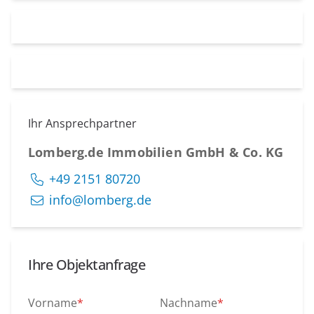
Ihr Ansprechpartner
Lomberg.de Immobilien GmbH & Co. KG
+49 2151 80720
info@lomberg.de
Ihre Objektanfrage
Vorname
*
Nachname
*