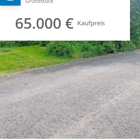
Grundstück
65.000 €
Kaufpreis