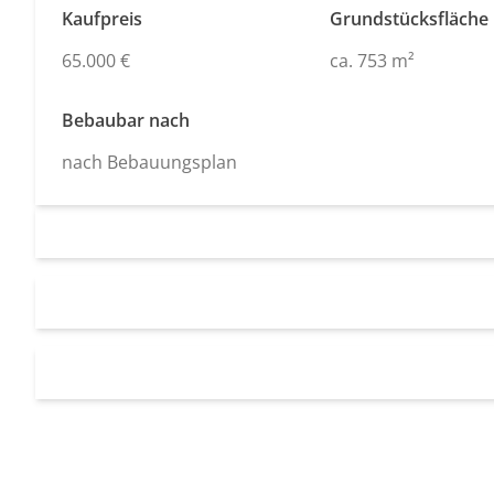
Kaufpreis
Grundstücksfläche
65.000 €
ca. 753 m²
Bebaubar nach
nach Bebauungsplan