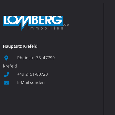
Hauptsitz Krefeld
Rheinstr. 35, 47799
Krefeld
+49 2151-80720
E-Mail senden