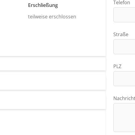
Telefon
Erschließung
teilweise erschlossen
Straße
PLZ
Nachrich