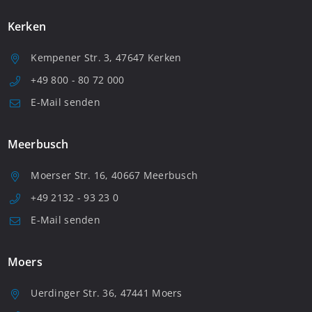
Kerken
Kempener Str. 3, 47647 Kerken
+49 800 - 80 72 000
E-Mail senden
Meerbusch
Moerser Str. 16, 40667 Meerbusch
+49 2132 - 93 23 0
E-Mail senden
Moers
Uerdinger Str. 36, 47441 Moers