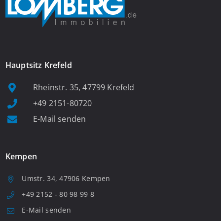
Hauptsitz Krefeld
Rheinstr. 35, 47799 Krefeld
+49 2151-80720
E-Mail senden
Kempen
Umstr. 34, 47906 Kempen
+49 2152 - 80 98 99 8
E-Mail senden