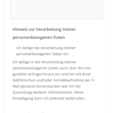
Hinweis zur Verarbeitung meiner
personenbezogenen Daten
Ich willige die Verarbeitung meiner
personenbezogenen Daten ein
Ich willige in die Verarbeitung meiner
personenbezogenen Daten auch über die hier
gestellte Anfrage hinaus ein und bin mit einer
telefonischen und/oder Kontaktaufnahme per E-
Mail genauso einverstanden wie mit der
Zusendung weiterer Informationen. Diese
Einwilligung kann ich jederzeit widerrufen.