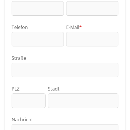
Telefon
E-Mail
*
Straße
PLZ
Stadt
Nachricht