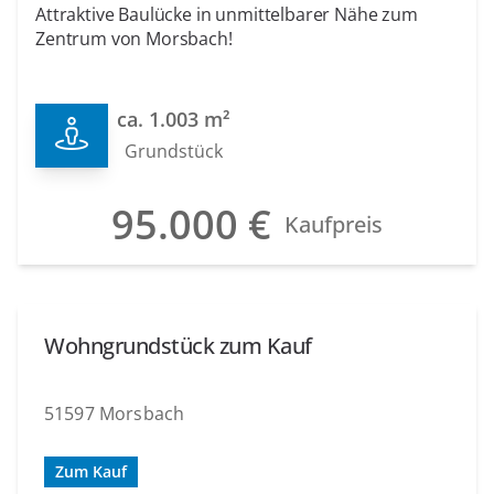
Attraktive Baulücke in unmittelbarer Nähe zum
Zentrum von Morsbach!
ca. 1.003 m²
Grundstück
95.000 €
Kaufpreis
Wohngrundstück zum Kauf
51597 Morsbach
Zum Kauf