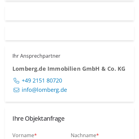
Ihr Ansprechpartner
Lomberg.de Immobilien GmbH & Co. KG
+49 2151 80720
info@lomberg.de
Ihre Objektanfrage
Vorname
*
Nachname
*