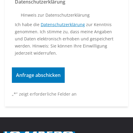
Datenschutzerklärung
Hinweis zur Datenschutzerklärung
Ich habe die
Datenschutzerklärung
zur Kenntnis
genommen. Ich stimme zu, dass meine Angaben
und Daten elektronisch erhoben und gespeichert
werden. Hinweis: Sie können Ihre Einwilligung
jederzeit widerrufen.
„
*
“ zeigt erforderliche Felder an