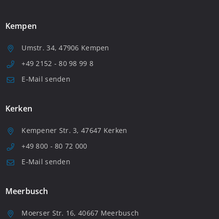
Kempen
Umstr. 34, 47906 Kempen
+49 2152 - 80 98 99 8
E-Mail senden
Kerken
Kempener Str. 3, 47647 Kerken
+49 800 - 80 72 000
E-Mail senden
Meerbusch
Moerser Str. 16, 40667 Meerbusch