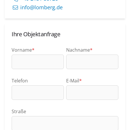
info@lomberg.de
Ihre Objektanfrage
Vorname
*
Nachname
*
Telefon
E-Mail
*
Straße