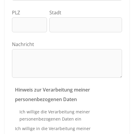
PLZ
Stadt
Nachricht
Hinweis zur Verarbeitung meiner
personenbezogenen Daten
Ich willige die Verarbeitung meiner
personenbezogenen Daten ein
Ich willige in die Verarbeitung meiner