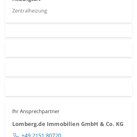
Zentralheizung
Ihr Ansprechpartner
Lomberg.de Immobilien GmbH & Co. KG
+49 2151 80720