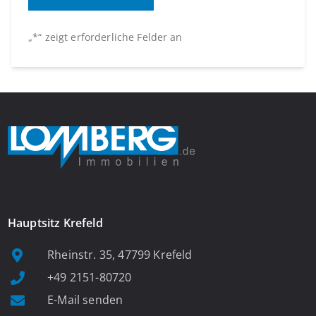
„
*
“ zeigt erforderliche Felder an
Hauptsitz Krefeld
Rheinstr. 35, 47799 Krefeld
+49 2151-80720
E-Mail senden