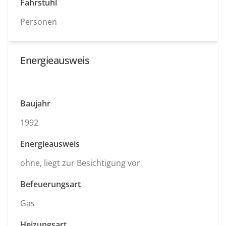
Fahrstuhl
Personen
Energieausweis
Baujahr
1992
Energieausweis
ohne, liegt zur Besichtigung vor
Befeuerungsart
Gas
Heizungsart