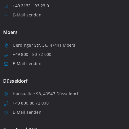
+49 2132 - 93 23 0
E-Mail senden
Moers
Uerdinger Str. 36, 47441 Moers
+49 800 - 80 72 000
E-Mail senden
Düsseldorf
Hansaallee 98, 40547 Düsseldorf
+49 800 80 72 000
E-Mail senden