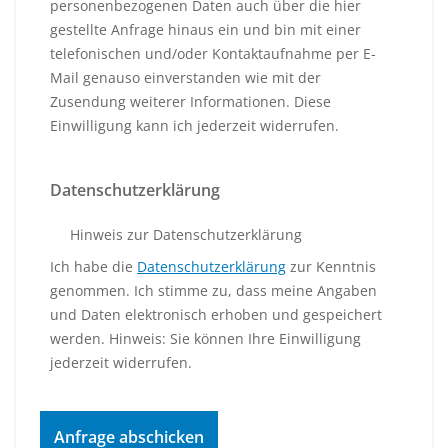
personenbezogenen Daten auch über die hier
gestellte Anfrage hinaus ein und bin mit einer
telefonischen und/oder Kontaktaufnahme per E-
Mail genauso einverstanden wie mit der
Zusendung weiterer Informationen. Diese
Einwilligung kann ich jederzeit widerrufen.
Datenschutzerklärung
Hinweis zur Datenschutzerklärung
Ich habe die
Datenschutzerklärung
zur Kenntnis
genommen. Ich stimme zu, dass meine Angaben
und Daten elektronisch erhoben und gespeichert
werden. Hinweis: Sie können Ihre Einwilligung
jederzeit widerrufen.