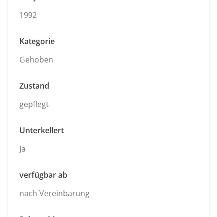
1992
Kategorie
Gehoben
Zustand
gepflegt
Unterkellert
Ja
verfügbar ab
nach Vereinbarung