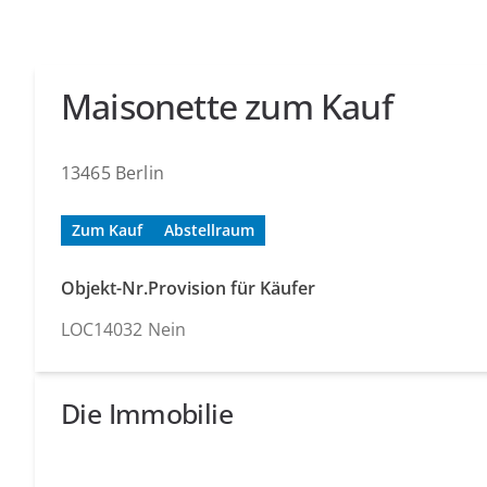
Maisonette zum Kauf
13465 Berlin
Zum Kauf
Abstellraum
Objekt-Nr.
Provision für Käufer
LOC14032
Nein
Die Immobilie