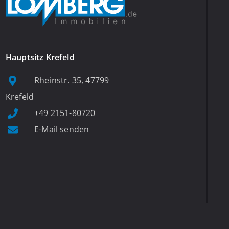
Hauptsitz Krefeld
Rheinstr. 35, 47799
Krefeld
+49 2151-80720
E-Mail senden