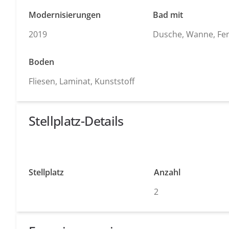
Modernisierungen
Bad mit
2019
Dusche, Wanne, Fen
Boden
Fliesen, Laminat, Kunststoff
Stellplatz-Details
Stellplatz
Anzahl
2