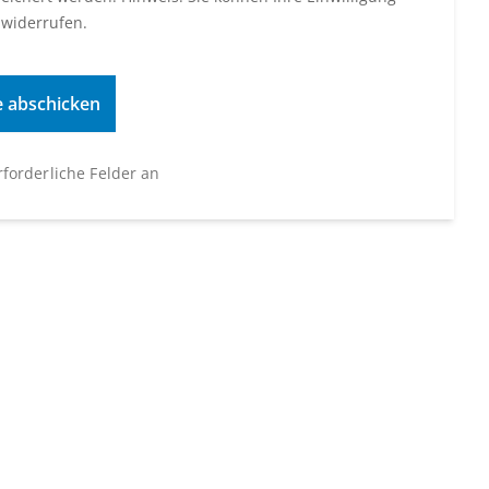
 widerrufen.
erforderliche Felder an