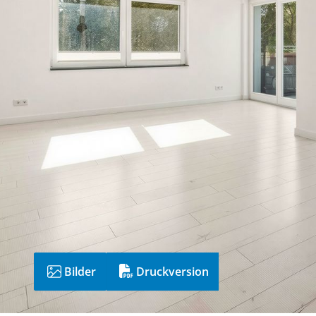
Bilder
Druckversion