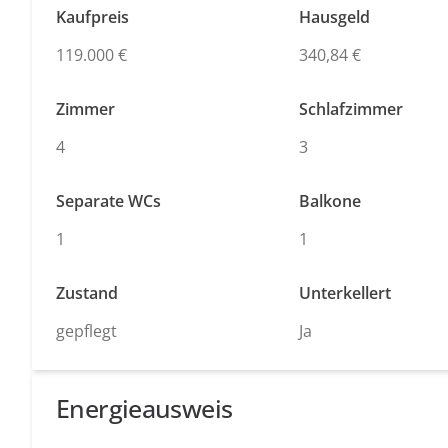
Kaufpreis
Hausgeld
119.000 €
340,84 €
Zimmer
Schlafzimmer
4
3
Separate WCs
Balkone
1
1
Zustand
Unterkellert
gepflegt
Ja
Energieausweis