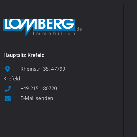
Hauptsitz Krefeld
Rheinstr. 35, 47799
Krefeld
+49 2151-80720
E-Mail senden