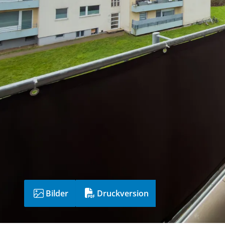
Bilder
Druckversion