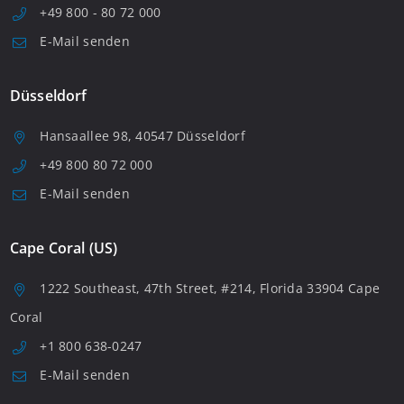
+49 800 - 80 72 000
E-Mail senden
Düsseldorf
Hansaallee 98, 40547 Düsseldorf
+49 800 80 72 000
E-Mail senden
Cape Coral (US)
1222 Southeast, 47th Street, #214, Florida 33904 Cape
Coral
+1 800 638-0247
E-Mail senden