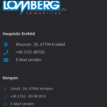
Hauptsitz Krefeld
Rheinstr. 35, 47799 Krefeld
+49 2151-80720
E-Mail senden
Kempen
Umstr. 34, 47906 Kempen
+49 2152 - 80 98 99 8
E-Mail senden