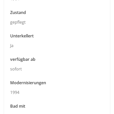
Zustand
gepflegt
Unterkellert
Ja
verfügbar ab
sofort
Modernisierungen
1994
Bad mit