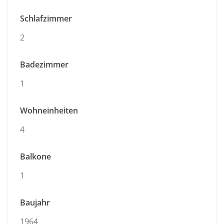
Schlafzimmer
2
Badezimmer
1
Wohneinheiten
4
Balkone
1
Baujahr
1964