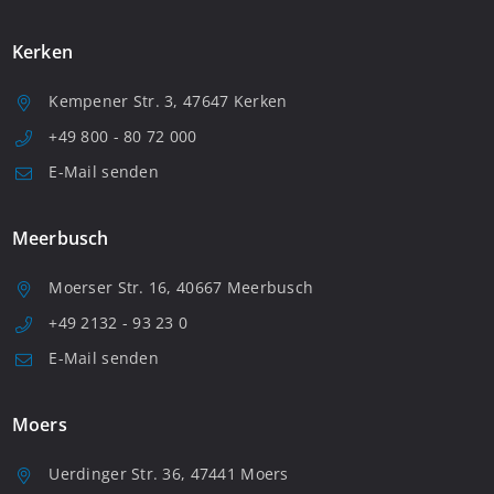
Kerken
Kempener Str. 3, 47647 Kerken
+49 800 - 80 72 000
E-Mail senden
Meerbusch
Moerser Str. 16, 40667 Meerbusch
+49 2132 - 93 23 0
E-Mail senden
Moers
Uerdinger Str. 36, 47441 Moers