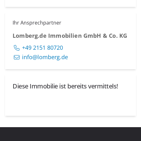
Ihr Ansprechpartner
Lomberg.de Immobilien GmbH & Co. KG
+49 2151 80720
info@lomberg.de
Diese Immobilie ist bereits vermittels!