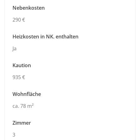
Nebenkosten
290 €
Heizkosten in NK. enthalten
Ja
Kaution
935 €
Wohnfläche
ca. 78 m²
Zimmer
3