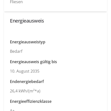
Fliesen
Energieausweis
Energieausweistyp
Bedarf
Energieausweis gültig bis
10. August 2035
Endenergiebedarf
26,4 kWh/(m²*a)
Energieeffizienzklasse
A+