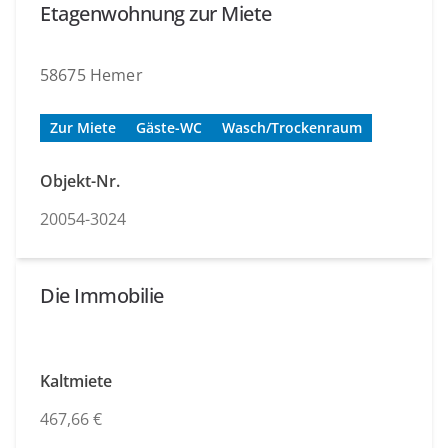
Etagenwohnung zur Miete
58675 Hemer
Zur Miete
Gäste-WC
Wasch/Trockenraum
Objekt-Nr.
20054-3024
Die Immobilie
Kaltmiete
467,66 €