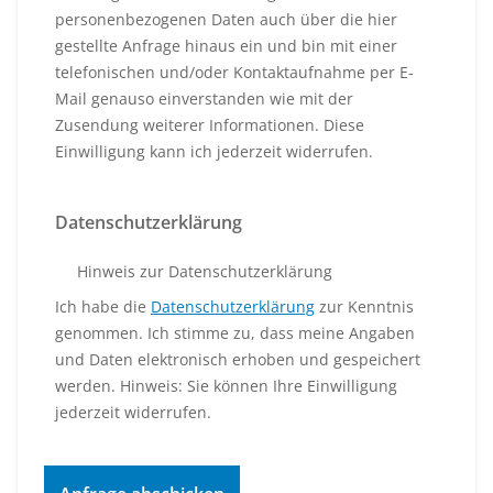
personenbezogenen Daten auch über die hier
gestellte Anfrage hinaus ein und bin mit einer
telefonischen und/oder Kontaktaufnahme per E-
Mail genauso einverstanden wie mit der
Zusendung weiterer Informationen. Diese
Einwilligung kann ich jederzeit widerrufen.
Datenschutzerklärung
Hinweis zur Datenschutzerklärung
Ich habe die
Datenschutzerklärung
zur Kenntnis
genommen. Ich stimme zu, dass meine Angaben
und Daten elektronisch erhoben und gespeichert
werden. Hinweis: Sie können Ihre Einwilligung
jederzeit widerrufen.