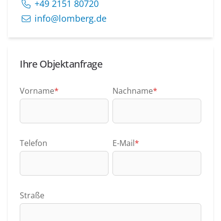
+49 2151 80720
info@lomberg.de
Ihre Objektanfrage
Vorname
*
Nachname
*
Telefon
E-Mail
*
Straße