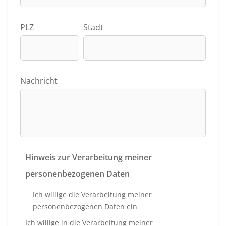
PLZ
Stadt
Nachricht
Hinweis zur Verarbeitung meiner
personenbezogenen Daten
Ich willige die Verarbeitung meiner
personenbezogenen Daten ein
Ich willige in die Verarbeitung meiner