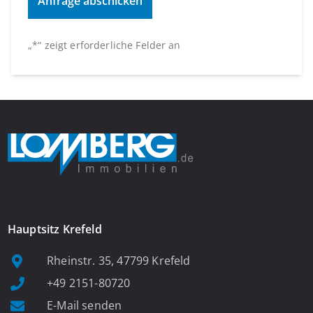
„
*
“ zeigt erforderliche Felder an
Hauptsitz Krefeld
Rheinstr. 35, 47799 Krefeld
+49 2151-80720
E-Mail senden