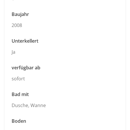
Baujahr
2008
Unterkellert
Ja
verfügbar ab
sofort
Bad mit
Dusche, Wanne
Boden