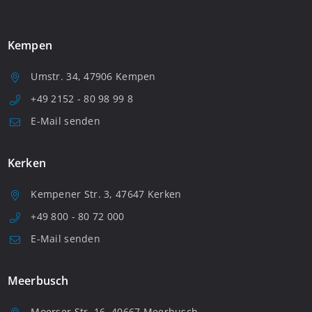
Kempen
Umstr. 34, 47906 Kempen
+49 2152 - 80 98 99 8
E-Mail senden
Kerken
Kempener Str. 3, 47647 Kerken
+49 800 - 80 72 000
E-Mail senden
Meerbusch
Moerser Str. 16, 40667 Meerbusch