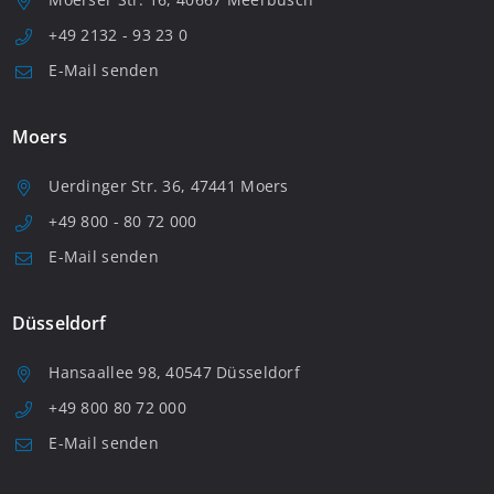
+49 2132 - 93 23 0
E-Mail senden
Moers
Uerdinger Str. 36, 47441 Moers
+49 800 - 80 72 000
E-Mail senden
Düsseldorf
Hansaallee 98, 40547 Düsseldorf
+49 800 80 72 000
E-Mail senden