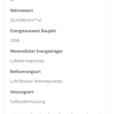
Wärmewert
26,4 kWh/(m²*a)
Energieausweis Baujahr
2008
Wesentlicher Energieträger
Luftwärmepumpe
Befeuerungsart
Luft/Wasser-Wärmepumpe
Heizungsart
Fußbodenheizung