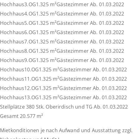
Hochhaus3.OG1.325 m²Gästezimmer Ab. 01.03.2022
Hochhaus4.OG1.325 m²Gästezimmer Ab. 01.03.2022
Hochhaus5.OG1.325 m²Gästezimmer Ab. 01.03.2022
Hochhaus6.OG1.325 m²Gästezimmer Ab. 01.03.2022
Hochhaus7.OG1.325 m²Gästezimmer Ab. 01.03.2022
Hochhaus8.OG1.325 m²Gästezimmer Ab. 01.03.2022
Hochhaus9.OG1.325 m²Gästezimmer Ab. 01.03.2022
Hochhaus10.OG1.325 m²Gästezimmer Ab. 01.03.2022
Hochhaus11.OG1.325 m²Gästezimmer Ab. 01.03.2022
Hochhaus12.OG1.325 m²Gästezimmer Ab. 01.03.2022
Hochhaus13.OG1.325 m²Gästezimmer Ab. 01.03.2022
Stellplätze 380 Stk. Oberirdisch und TG Ab. 01.03.2022
Gesamt 20.577 m²
Mietkonditionen je nach Aufwand und Ausstattung zzgl.