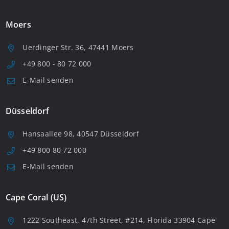
Moers
Uerdinger Str. 36, 47441 Moers
+49 800 - 80 72 000
E-Mail senden
Düsseldorf
Hansaallee 98, 40547 Düsseldorf
+49 800 80 72 000
E-Mail senden
Cape Coral (US)
1222 Southeast, 47th Street, #214, Florida 33904 Cape