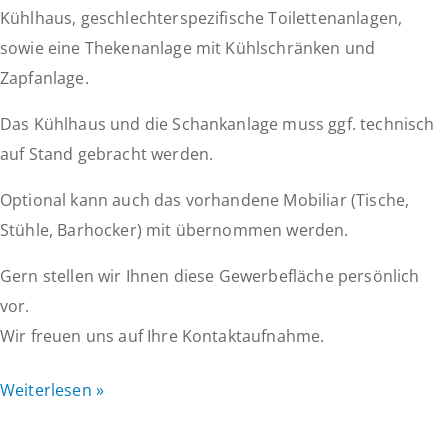
Kühlhaus, geschlechterspezifische Toilettenanlagen,
sowie eine Thekenanlage mit Kühlschränken und
Zapfanlage.
Das Kühlhaus und die Schankanlage muss ggf. technisch
auf Stand gebracht werden.
Optional kann auch das vorhandene Mobiliar (Tische,
Stühle, Barhocker) mit übernommen werden.
Gern stellen wir Ihnen diese Gewerbefläche persönlich
vor.
Wir freuen uns auf Ihre Kontaktaufnahme.
Gastronomiefläche
Weiterlesen »
im