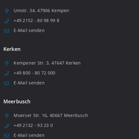
Umstr. 34, 47906 Kempen
+49 2152 - 80 98 99 8
E-Mail senden
Kerken
Kempener Str. 3, 47647 Kerken
+49 800 - 80 72 000
E-Mail senden
Meerbusch
Moerser Str. 16, 40667 Meerbusch
+49 2132 - 93 23 0
E-Mail senden