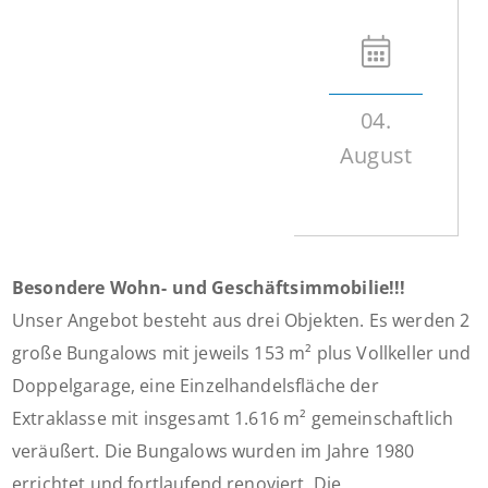
04.
August
Besondere Wohn- und Geschäftsimmobilie!!!
Unser Angebot besteht aus drei Objekten. Es werden 2
große Bungalows mit jeweils 153 m² plus Vollkeller und
Doppelgarage, eine Einzelhandelsfläche der
Extraklasse mit insgesamt 1.616 m² gemeinschaftlich
veräußert. Die Bungalows wurden im Jahre 1980
errichtet und fortlaufend renoviert. Die