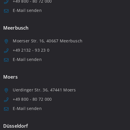
+49 800 - 80 72 000
E-Mail senden
Meerbusch
Moerser Str. 16, 40667 Meerbusch
+49 2132 - 93 23 0
E-Mail senden
Moers
Uerdinger Str. 36, 47441 Moers
+49 800 - 80 72 000
E-Mail senden
Düsseldorf