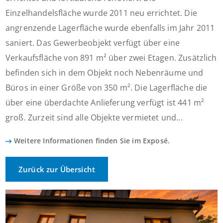
Einzelhandelsfläche wurde 2011 neu errichtet. Die
angrenzende Lagerfläche wurde ebenfalls im Jahr 2011
saniert. Das Gewerbeobjekt verfügt über eine
Verkaufsfläche von 891 m² über zwei Etagen. Zusätzlich
befinden sich in dem Objekt noch Nebenräume und
Büros in einer Größe von 350 m². Die Lagerfläche die
über eine überdachte Anlieferung verfügt ist 441 m²
groß. Zurzeit sind alle Objekte vermietet und...
Weitere Informationen finden Sie im Exposé.
Zurück zur Übersicht