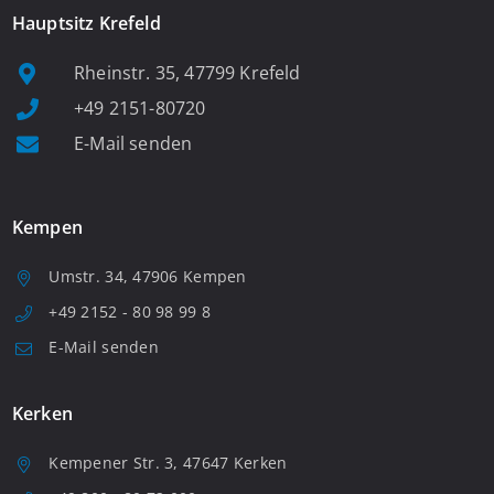
Hauptsitz Krefeld
Rheinstr. 35, 47799 Krefeld
+49 2151-80720
E-Mail senden
Kempen
Umstr. 34, 47906 Kempen
+49 2152 - 80 98 99 8
E-Mail senden
Kerken
Kempener Str. 3, 47647 Kerken