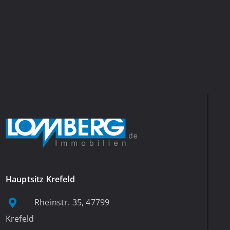
Hauptsitz Krefeld
Rheinstr. 35, 47799
Krefeld