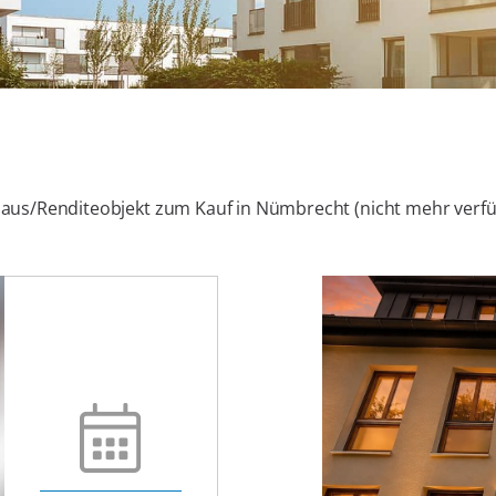
aus/Renditeobjekt zum Kauf in Nümbrecht (nicht mehr verf