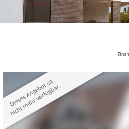
Zinsh