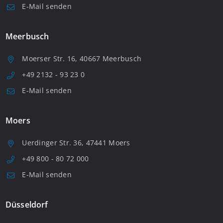
E-Mail senden
Meerbusch
Moerser Str. 16, 40667 Meerbusch
+49 2132 - 93 23 0
E-Mail senden
Moers
Uerdinger Str. 36, 47441 Moers
+49 800 - 80 72 000
E-Mail senden
Düsseldorf