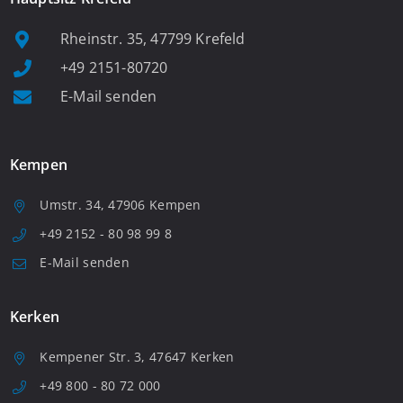
Rheinstr. 35, 47799 Krefeld
+49 2151-80720
E-Mail senden
Kempen
Umstr. 34, 47906 Kempen
+49 2152 - 80 98 99 8
E-Mail senden
Kerken
Kempener Str. 3, 47647 Kerken
+49 800 - 80 72 000