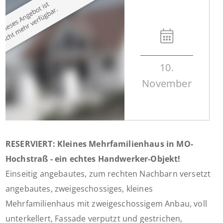
10.
November
RESERVIERT: Kleines Mehrfamilienhaus in MO-
Hochstraß - ein echtes Handwerker-Objekt!
Einseitig angebautes, zum rechten Nachbarn versetzt
angebautes, zweigeschossiges, kleines
Mehrfamilienhaus mit zweigeschossigem Anbau, voll
unterkellert, Fassade verputzt und gestrichen,