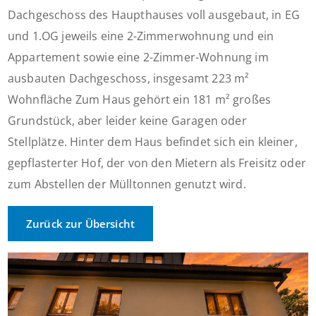
Dachgeschoss des Haupthauses voll ausgebaut, in EG
und 1.OG jeweils eine 2-Zimmerwohnung und ein
Appartement sowie eine 2-Zimmer-Wohnung im
ausbauten Dachgeschoss, insgesamt 223 m²
Wohnfläche Zum Haus gehört ein 181 m² großes
Grundstück, aber leider keine Garagen oder
Stellplätze. Hinter dem Haus befindet sich ein kleiner,
gepflasterter Hof, der von den Mietern als Freisitz oder
zum Abstellen der Mülltonnen genutzt wird.
Zurück zur Übersicht