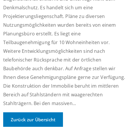
Denkmalschutz. Es handelt sich um eine
Projektierungsliegenschaft. Pläne zu diversen
Nutzungsmöglichkeiten wurden bereits von einem
Planungsbüro erstellt. Es liegt eine
Teilbaugenehmigung für 10 Wohneinheiten vor.
Weitere Entwicklungsmöglichkeiten sind nach
telefonischer Rücksprache mit der örtlichen
Baubehörde auch denkbar. Auf Anfrage stellen wir
Ihnen diese Genehmigungspläne gerne zur Verfügung.
Die Konstruktion der Immobilie beruht im mittleren
Bereich auf Stahlständern mit waagerechten
Stahlträgern. Bei den massiven...
Zurück zur Übersicht