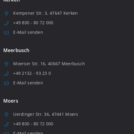
Kempener Str. 3, 47647 Kerken
+49 800 - 80 72 000
E-Mail senden
Meerbusch
Moerser Str. 16, 40667 Meerbusch
+49 2132 - 93 23 0
E-Mail senden
Moers
Uerdinger Str. 36, 47441 Moers
+49 800 - 80 72 000
E-Mail senden