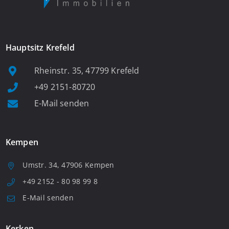
Hauptsitz Krefeld
Rheinstr. 35, 47799 Krefeld
+49 2151-80720
E-Mail senden
Kempen
Umstr. 34, 47906 Kempen
+49 2152 - 80 98 99 8
E-Mail senden
Kerken