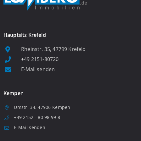
Hauptsitz Krefeld
Rheinstr. 35, 47799 Krefeld
+49 2151-80720
E-Mail senden
Kempen
Umstr. 34, 47906 Kempen
+49 2152 - 80 98 99 8
E-Mail senden