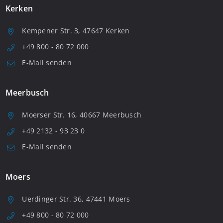
Kerken
Kempener Str. 3, 47647 Kerken
+49 800 - 80 72 000
E-Mail senden
Meerbusch
Moerser Str. 16, 40667 Meerbusch
+49 2132 - 93 23 0
E-Mail senden
Moers
Uerdinger Str. 36, 47441 Moers
+49 800 - 80 72 000