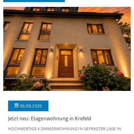
06.08.2026
Jetzt neu: Etagenwohnung in Krefeld
HOCHWERTIGE 4 ZIMMERWOHNUNG IN GEFRAGTER LAGE IN