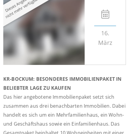
16.
März
KR-BOCKUM: BESONDERES IMMOBILIENPAKET IN
BELIEBTER LAGE ZU KAUFEN
Das hier angebotene Immobilienpaket setzt sich
zusammen aus drei benachbarten Immobilien. Dabei
handelt es sich um ein Mehrfamilienhaus, ein Wohn-
und Geschäftshaus sowie ein Einfamilienhaus. Das
Gesamtpaket beinhaltet 10 Wohneinheiten mit einer