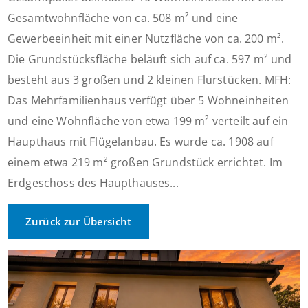
Gesamtwohnfläche von ca. 508 m² und eine
Gewerbeeinheit mit einer Nutzfläche von ca. 200 m².
Die Grundstücksfläche beläuft sich auf ca. 597 m² und
besteht aus 3 großen und 2 kleinen Flurstücken. MFH:
Das Mehrfamilienhaus verfügt über 5 Wohneinheiten
und eine Wohnfläche von etwa 199 m² verteilt auf ein
Haupthaus mit Flügelanbau. Es wurde ca. 1908 auf
einem etwa 219 m² großen Grundstück errichtet. Im
Erdgeschoss des Haupthauses...
Zurück zur Übersicht