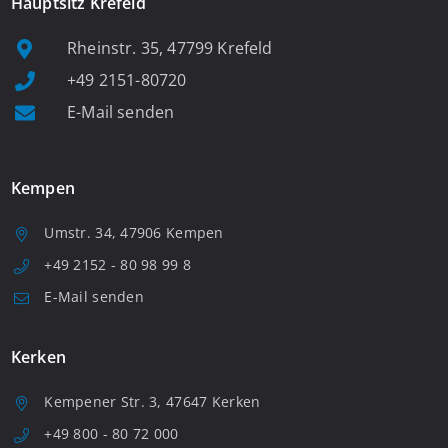
Hauptsitz Krefeld
Rheinstr. 35, 47799 Krefeld
+49 2151-80720
E-Mail senden
Kempen
Umstr. 34, 47906 Kempen
+49 2152 - 80 98 99 8
E-Mail senden
Kerken
Kempener Str. 3, 47647 Kerken
+49 800 - 80 72 000