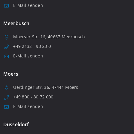
E-Mail senden
Meerbusch
Moerser Str. 16, 40667 Meerbusch
+49 2132 - 93 23 0
E-Mail senden
Moers
Uerdinger Str. 36, 47441 Moers
+49 800 - 80 72 000
E-Mail senden
Düsseldorf