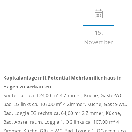
15.
November
Kapitalanlage mit Potential Mehrfamilienhaus in
Hagen zu verkaufen!
Souterrain ca. 124,00 m² 4 Zimmer, Küche, Gäste-WC,
Bad EG links ca. 107,00 m² 4 Zimmer, Küche, Gäste-WC,
Bad, Loggia EG rechts ca. 64,00 m² 2 Zimmer, Küche,
Bad, Abstellraum, Loggia 1. OG links ca. 107,00 m² 4
Zimmer, Küche, Gäste-WC, Bad, Loggia 1. OG rechts ca.