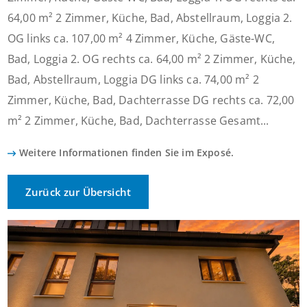
64,00 m² 2 Zimmer, Küche, Bad, Abstellraum, Loggia 2.
OG links ca. 107,00 m² 4 Zimmer, Küche, Gäste-WC,
Bad, Loggia 2. OG rechts ca. 64,00 m² 2 Zimmer, Küche,
Bad, Abstellraum, Loggia DG links ca. 74,00 m² 2
Zimmer, Küche, Bad, Dachterrasse DG rechts ca. 72,00
m² 2 Zimmer, Küche, Bad, Dachterrasse Gesamt...
Weitere Informationen finden Sie im Exposé.
Zurück zur Übersicht