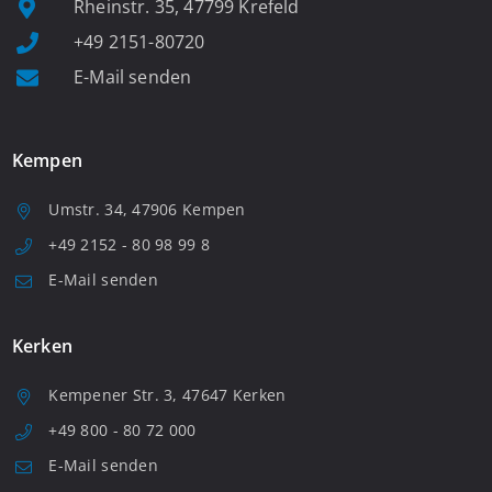
Rheinstr. 35, 47799 Krefeld
+49 2151-80720
E-Mail senden
Kempen
Umstr. 34, 47906 Kempen
+49 2152 - 80 98 99 8
E-Mail senden
Kerken
Kempener Str. 3, 47647 Kerken
+49 800 - 80 72 000
E-Mail senden