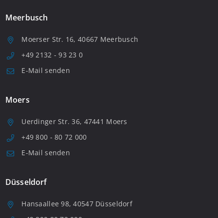
Meerbusch
Moerser Str. 16, 40667 Meerbusch
+49 2132 - 93 23 0
E-Mail senden
Moers
Uerdinger Str. 36, 47441 Moers
+49 800 - 80 72 000
E-Mail senden
Düsseldorf
Hansaallee 98, 40547 Düsseldorf