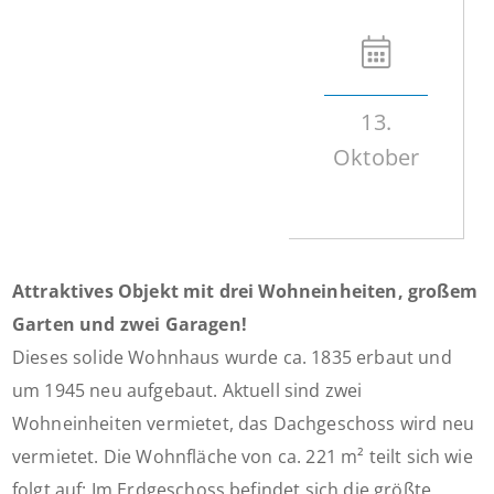
13.
Oktober
Attraktives Objekt mit drei Wohneinheiten, großem
Garten und zwei Garagen!
Dieses solide Wohnhaus wurde ca. 1835 erbaut und
um 1945 neu aufgebaut. Aktuell sind zwei
Wohneinheiten vermietet, das Dachgeschoss wird neu
vermietet. Die Wohnfläche von ca. 221 m² teilt sich wie
folgt auf: Im Erdgeschoss befindet sich die größte