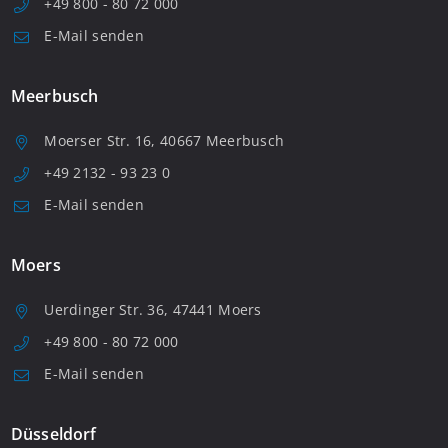
+49 800 - 80 72 000
E-Mail senden
Meerbusch
Moerser Str. 16, 40667 Meerbusch
+49 2132 - 93 23 0
E-Mail senden
Moers
Uerdinger Str. 36, 47441 Moers
+49 800 - 80 72 000
E-Mail senden
Düsseldorf