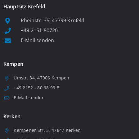
Hauptsitz Krefeld
Rheinstr. 35, 47799 Krefeld
+49 2151-80720
E-Mail senden
Kempen
Umstr. 34, 47906 Kempen
+49 2152 - 80 98 99 8
E-Mail senden
Kerken
Kempener Str. 3, 47647 Kerken