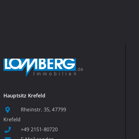
Hauptsitz Krefeld
Rheinstr. 35, 47799
Krefeld
+49 2151-80720