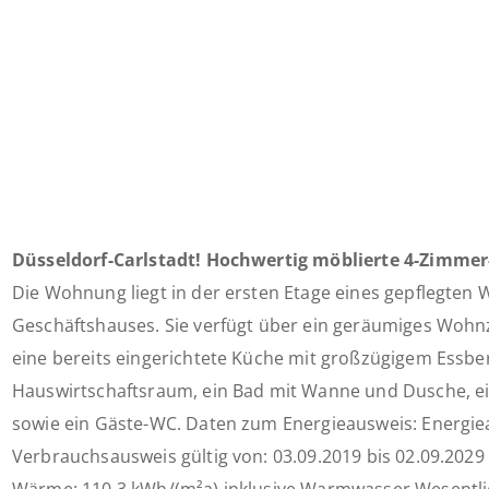
Düsseldorf-Carlstadt! Hochwertig möblierte 4-Zimme
Die Wohnung liegt in der ersten Etage eines gepflegten
Geschäftshauses. Sie verfügt über ein geräumiges Wohn
eine bereits eingerichtete Küche mit großzügigem Essbe
Hauswirtschaftsraum, ein Bad mit Wanne und Dusche, e
sowie ein Gäste-WC. Daten zum Energieausweis: Energie
Verbrauchsausweis gültig von: 03.09.2019 bis 02.09.202