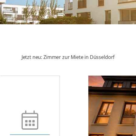
Jetzt neu: Zimmer zur Miete in Düsseldorf