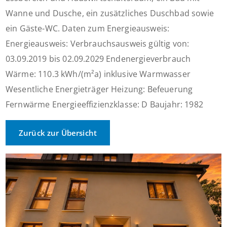
Wanne und Dusche, ein zusätzliches Duschbad sowie
ein Gäste-WC. Daten zum Energieausweis:
Energieausweis: Verbrauchsausweis gültig von:
03.09.2019 bis 02.09.2029 Endenergieverbrauch
Wärme: 110.3 kWh/(m²a) inklusive Warmwasser
Wesentliche Energieträger Heizung: Befeuerung
Fernwärme Energieeffizienzklasse: D Baujahr: 1982
Zurück zur Übersicht