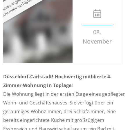
08.
November
Düsseldorf-Carlstadt! Hochwertig möblierte 4-
Zimmer-Wohnung in Toplage!
Die Wohnung liegt in der ersten Etage eines gepflegten
Wohn- und Geschäftshauses. Sie verfügt über ein
geräumiges Wohnzimmer, drei Schlafzimmer, eine
bereits eingerichtete Küche mit großzügigem
Essbereich und Hauswirtschaftsraum, ein Bad mit