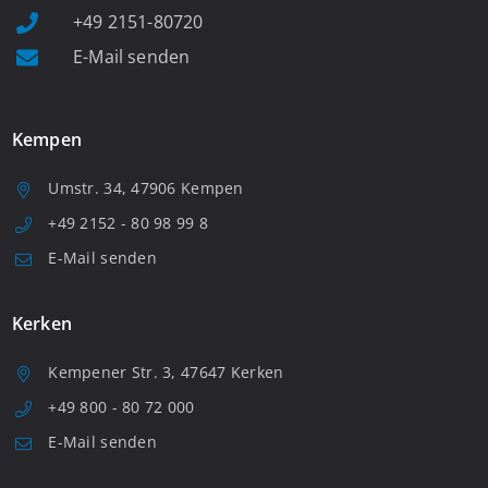
+49 2151-80720
E-Mail senden
Kempen
Umstr. 34, 47906 Kempen
+49 2152 - 80 98 99 8
E-Mail senden
Kerken
Kempener Str. 3, 47647 Kerken
+49 800 - 80 72 000
E-Mail senden