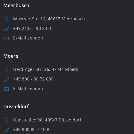
Meerbusch
Moerser Str. 16, 40667 Meerbusch
+49 2132 - 93 23 0
E-Mail senden
Moers
Uerdinger Str. 36, 47441 Moers
+49 800 - 80 72 000
E-Mail senden
Düsseldorf
Hansaallee 98, 40547 Düsseldorf
+49 800 80 72 000