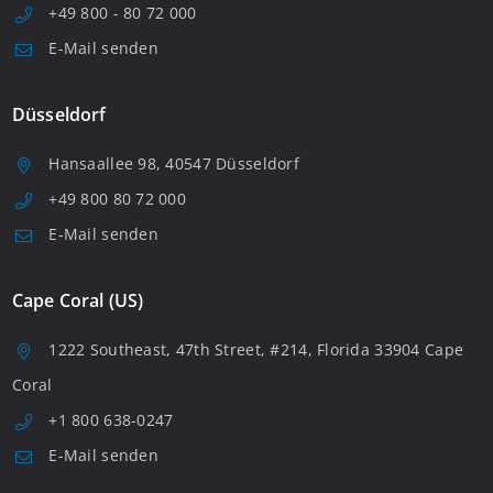
+49 800 - 80 72 000
E-Mail senden
Düsseldorf
Hansaallee 98, 40547 Düsseldorf
+49 800 80 72 000
E-Mail senden
Cape Coral (US)
1222 Southeast, 47th Street, #214, Florida 33904 Cape
Coral
+1 800 638-0247
E-Mail senden