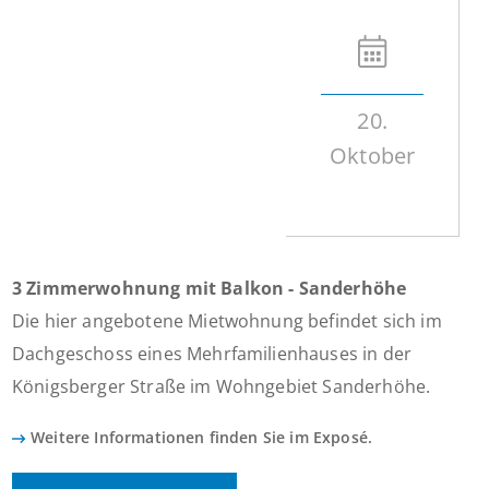
20.
Oktober
3 Zimmerwohnung mit Balkon - Sanderhöhe
Die hier angebotene Mietwohnung befindet sich im
Dachgeschoss eines Mehrfamilienhauses in der
Königsberger Straße im Wohngebiet Sanderhöhe.
Weitere Informationen finden Sie im Exposé.