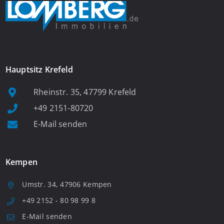
Hauptsitz Krefeld
Rheinstr. 35, 47799 Krefeld
+49 2151-80720
E-Mail senden
Kempen
Umstr. 34, 47906 Kempen
+49 2152 - 80 98 99 8
E-Mail senden