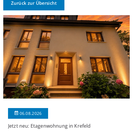
Zurück zur Übersicht
06.08.2026
Jetzt neu: Etagenwohnung in Krefeld