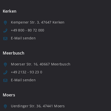
Kerken
Kempener Str. 3, 47647 Kerken
+49 800 - 80 72 000
E-Mail senden
Meerbusch
Moerser Str. 16, 40667 Meerbusch
+49 2132 - 93 23 0
E-Mail senden
Moers
Uerdinger Str. 36, 47441 Moers