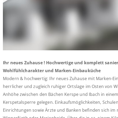
Ihr neues Zuhause ! Hochwertige und komplett sani
Wohlfühlcharakter und Marken-Einbauküche
Modern & hochwertig: Ihr neues Zuhause mit Marken-Ein
herrlicher und zugleich ruhiger Ortslage im Osten von W
Anhöhe zwischen den Bächen Kerspe und Ibach in einem
Kerspetalsperre gelegen. Einkaufsmöglichkeiten, Schulen,
Einrichtungen sowie Ärzte und Banken befinden sich im