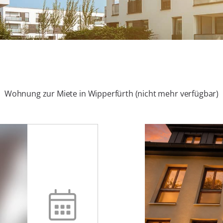
Wohnung zur Miete in Wipperfürth (nicht mehr verfügbar)