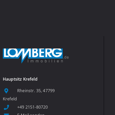
Hauptsitz Krefeld
Rheinstr. 35, 47799
Krefeld
+49 2151-80720