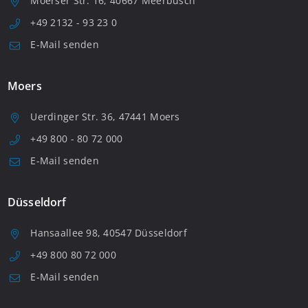
Moerser Str. 16, 40667 Meerbusch
+49 2132 - 93 23 0
E-Mail senden
Moers
Uerdinger Str. 36, 47441 Moers
+49 800 - 80 72 000
E-Mail senden
Düsseldorf
Hansaallee 98, 40547 Düsseldorf
+49 800 80 72 000
E-Mail senden