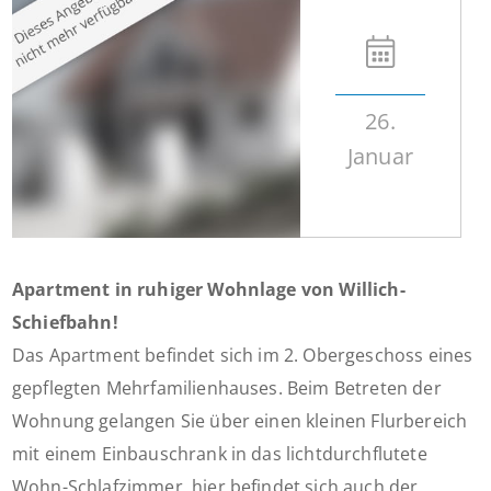
26.
Januar
Apartment in ruhiger Wohnlage von Willich-
Schiefbahn!
Das Apartment befindet sich im 2. Obergeschoss eines
gepflegten Mehrfamilienhauses. Beim Betreten der
Wohnung gelangen Sie über einen kleinen Flurbereich
mit einem Einbauschrank in das lichtdurchflutete
Wohn-Schlafzimmer, hier befindet sich auch der