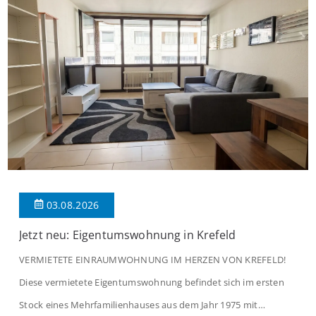
03.08.2026
Jetzt neu: Eigentumswohnung in Krefeld
VERMIETETE EINRAUMWOHNUNG IM HERZEN VON KREFELD!
Diese vermietete Eigentumswohnung befindet sich im ersten
Stock eines Mehrfamilienhauses aus dem Jahr 1975 mit