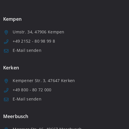
Kempen
Umstr. 34, 47906 Kempen
+49 2152 - 80 98 99 8
E-Mail senden
Kerken
Kempener Str. 3, 47647 Kerken
+49 800 - 80 72 000
E-Mail senden
Meerbusch