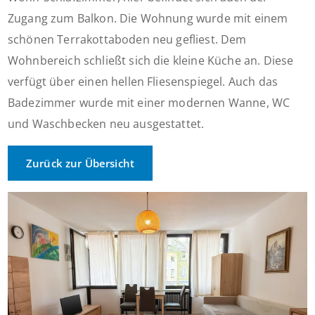
Zugang zum Balkon. Die Wohnung wurde mit einem
schönen Terrakottaboden neu gefliest. Dem
Wohnbereich schließt sich die kleine Küche an. Diese
verfügt über einen hellen Fliesenspiegel. Auch das
Badezimmer wurde mit einer modernen Wanne, WC
und Waschbecken neu ausgestattet.
Zurück zur Übersicht