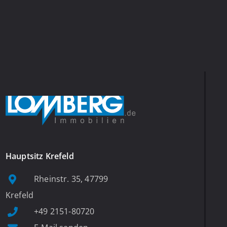
Hauptsitz Krefeld
Rheinstr. 35, 47799
Krefeld
+49 2151-80720