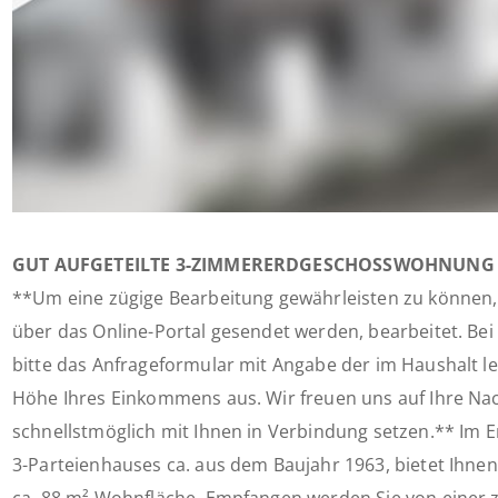
GUT AUFGETEILTE 3-ZIMMERERDGESCHOSSWOHNUNG M
**Um eine zügige Bearbeitung gewährleisten zu können,
über das Online-Portal gesendet werden, bearbeitet. Bei 
bitte das Anfrageformular mit Angabe der im Haushalt 
Höhe Ihres Einkommens aus. Wir freuen uns auf Ihre Na
schnellstmöglich mit Ihnen in Verbindung setzen.** Im 
3-Parteienhauses ca. aus dem Baujahr 1963, bietet Ihn