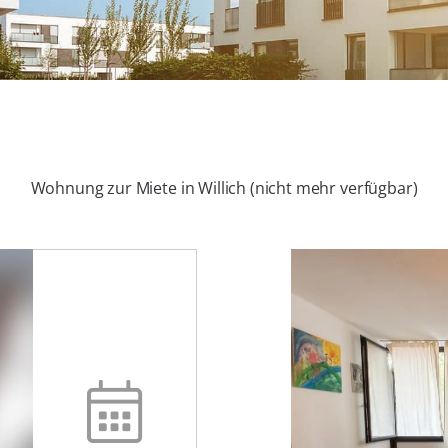
Wohnung zur Miete in Willich (nicht mehr verfügbar)