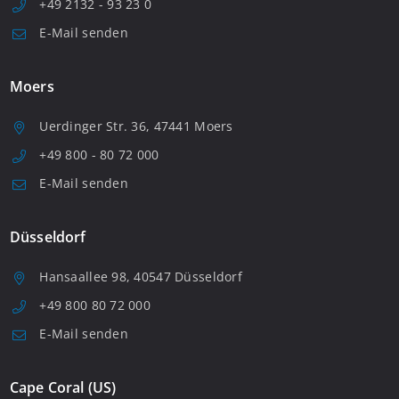
+49 2132 - 93 23 0
E-Mail senden
Moers
Uerdinger Str. 36, 47441 Moers
+49 800 - 80 72 000
E-Mail senden
Düsseldorf
Hansaallee 98, 40547 Düsseldorf
+49 800 80 72 000
E-Mail senden
Cape Coral (US)