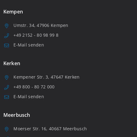
Kempen
Umstr. 34, 47906 Kempen
+49 2152 - 80 98 99 8
E-Mail senden
Kerken
Kempener Str. 3, 47647 Kerken
+49 800 - 80 72 000
E-Mail senden
Meerbusch
Moerser Str. 16, 40667 Meerbusch