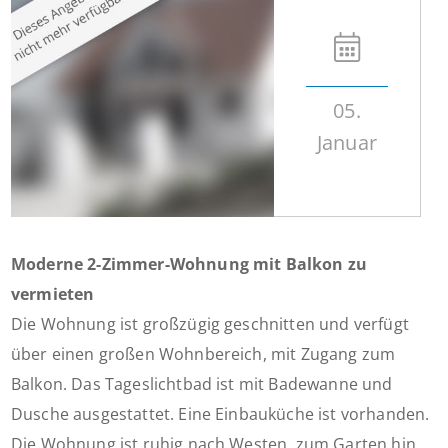
05.
Januar
Moderne 2-Zimmer-Wohnung mit Balkon zu
vermieten
Die Wohnung ist großzügig geschnitten und verfügt
über einen großen Wohnbereich, mit Zugang zum
Balkon. Das Tageslichtbad ist mit Badewanne und
Dusche ausgestattet. Eine Einbauküche ist vorhanden.
Die Wohnung ist ruhig nach Westen, zum Garten hin