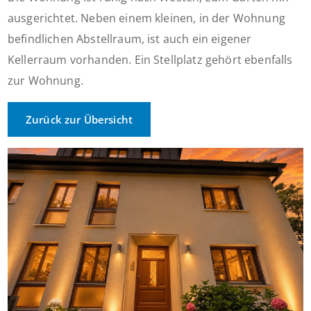
ausgerichtet. Neben einem kleinen, in der Wohnung
befindlichen Abstellraum, ist auch ein eigener
Kellerraum vorhanden. Ein Stellplatz gehört ebenfalls
zur Wohnung.
Zurück zur Übersicht