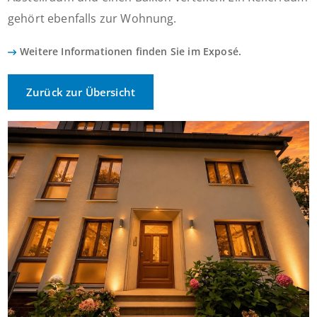
gehört ebenfalls zur Wohnung.
Weitere Informationen finden Sie im Exposé.
Zurück zur Übersicht