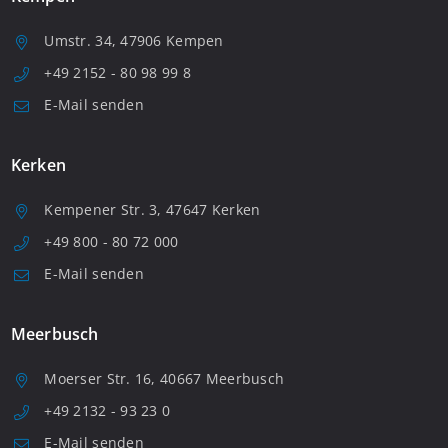
Umstr. 34, 47906 Kempen
+49 2152 - 80 98 99 8
E-Mail senden
Kerken
Kempener Str. 3, 47647 Kerken
+49 800 - 80 72 000
E-Mail senden
Meerbusch
Moerser Str. 16, 40667 Meerbusch
+49 2132 - 93 23 0
E-Mail senden