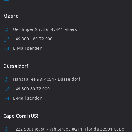
Moers
Uerdinger Str. 36, 47441 Moers
+49 800 - 80 72 000
E-Mail senden
Düsseldorf
Hansaallee 98, 40547 Düsseldorf
+49 800 80 72 000
E-Mail senden
Cape Coral (US)
1222 Southeast, 47th Street, #214, Florida 33904 Cape