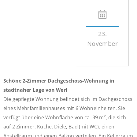
23.
November
Schöne 2-Zimmer Dachgeschoss-Wohnung in
stadtnaher Lage von Werl
Die gepflegte Wohnung befindet sich im Dachgeschoss
eines Mehrfamilienhauses mit 6 Wohneinheiten. Sie
verfügt über eine Wohnfläche von ca. 39 m², die sich
auf 2 Zimmer, Küche, Diele, Bad (mit WC), einen
Abstellraum und einen Balkon verteilen. Ein Kellerraum