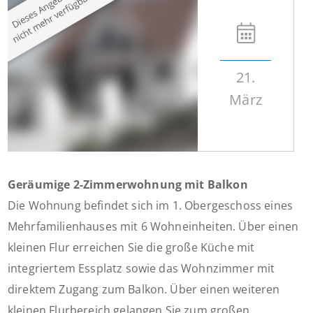
21.
März
Geräumige 2-Zimmerwohnung mit Balkon
Die Wohnung befindet sich im 1. Obergeschoss eines
Mehrfamilienhauses mit 6 Wohneinheiten. Über einen
kleinen Flur erreichen Sie die große Küche mit
integriertem Essplatz sowie das Wohnzimmer mit
direktem Zugang zum Balkon. Über einen weiteren
kleinen Flurbereich gelangen Sie zum großen