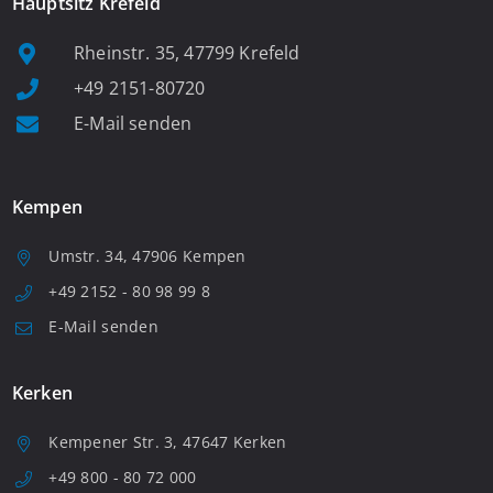
Hauptsitz Krefeld
Rheinstr. 35, 47799 Krefeld
+49 2151-80720
E-Mail senden
Kempen
Umstr. 34, 47906 Kempen
+49 2152 - 80 98 99 8
E-Mail senden
Kerken
Kempener Str. 3, 47647 Kerken
+49 800 - 80 72 000