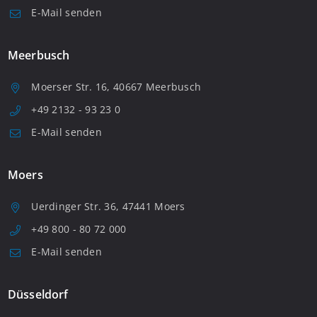
E-Mail senden
Meerbusch
Moerser Str. 16, 40667 Meerbusch
+49 2132 - 93 23 0
E-Mail senden
Moers
Uerdinger Str. 36, 47441 Moers
+49 800 - 80 72 000
E-Mail senden
Düsseldorf