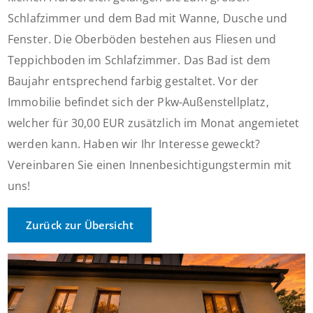
Schlafzimmer und dem Bad mit Wanne, Dusche und
Fenster. Die Oberböden bestehen aus Fliesen und
Teppichboden im Schlafzimmer. Das Bad ist dem
Baujahr entsprechend farbig gestaltet. Vor der
Immobilie befindet sich der Pkw-Außenstellplatz,
welcher für 30,00 EUR zusätzlich im Monat angemietet
werden kann. Haben wir Ihr Interesse geweckt?
Vereinbaren Sie einen Innenbesichtigungstermin mit
uns!
Zurück zur Übersicht