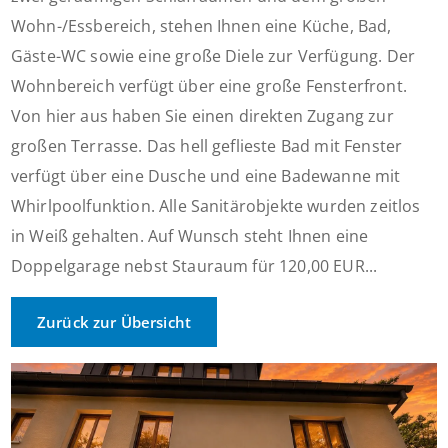
Wohn-/Essbereich, stehen Ihnen eine Küche, Bad,
Gäste-WC sowie eine große Diele zur Verfügung. Der
Wohnbereich verfügt über eine große Fensterfront.
Von hier aus haben Sie einen direkten Zugang zur
großen Terrasse. Das hell geflieste Bad mit Fenster
verfügt über eine Dusche und eine Badewanne mit
Whirlpoolfunktion. Alle Sanitärobjekte wurden zeitlos
in Weiß gehalten. Auf Wunsch steht Ihnen eine
Doppelgarage nebst Stauraum für 120,00 EUR...
Zurück zur Übersicht