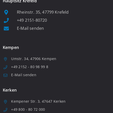
Hauptsitz Krefeld
Rheinstr. 35, 47799 Krefeld
+49 2151-80720
E-Mail senden
Kempen
Umstr. 34, 47906 Kempen
+49 2152 - 80 98 99 8
E-Mail senden
Kerken
Kempener Str. 3, 47647 Kerken
+49 800 - 80 72 000