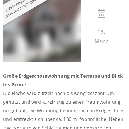
15.
März
Große Erdgeschosswohnung mit Terrasse und Blick
ins Grüne
Die Fläche wird zurzeit noch als Kongresszentrum
genutzt und wird kurzfristig zu einer Traumwohnung
umgebaut. Die Wohnung befindet sich im Erdgeschoss
und erstreckt sich über ca. 180 m² Wohnfläche. Neben
zwei geräumigen Schlafräumen und dem großen