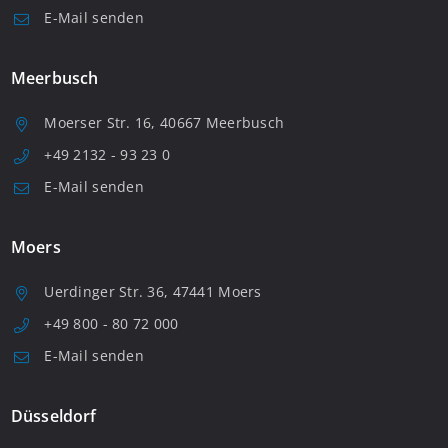
E-Mail senden
Meerbusch
Moerser Str. 16, 40667 Meerbusch
+49 2132 - 93 23 0
E-Mail senden
Moers
Uerdinger Str. 36, 47441 Moers
+49 800 - 80 72 000
E-Mail senden
Düsseldorf