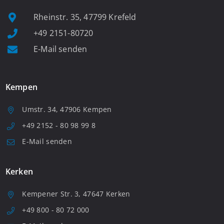
Rheinstr. 35, 47799 Krefeld
+49 2151-80720
E-Mail senden
Kempen
Umstr. 34, 47906 Kempen
+49 2152 - 80 98 99 8
E-Mail senden
Kerken
Kempener Str. 3, 47647 Kerken
+49 800 - 80 72 000