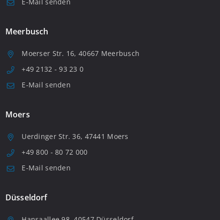
E-Mail senden
Meerbusch
Moerser Str. 16, 40667 Meerbusch
+49 2132 - 93 23 0
E-Mail senden
Moers
Uerdinger Str. 36, 47441 Moers
+49 800 - 80 72 000
E-Mail senden
Düsseldorf
Hansaallee 98, 40547 Düsseldorf