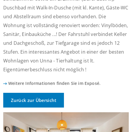
Duschbad mit Walk-In-Dusche (mit kl. Kante), Gäste-WC
und Abstellraum sind ebenso vorhanden. Die
Wohnung ist vollständig renoviert worden: Vinylböden,
Sanitär, Einbauküche ...! Der Fahrstuhl verbindet Keller
und Dachgeschoß, zur Tiefgarage sind es jedoch 12
Stufen. Ein interessantes Angebot in einer der besten
Wohnlagen von Unna - Tierhaltung ist lt.
Eigentümerbeschluss nicht möglich !
Weitere Informationen finden Sie im Exposé.
Zurück zur Übersicht