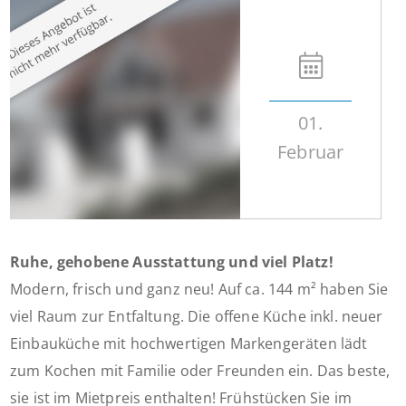
01.
Februar
Ruhe, gehobene Ausstattung und viel Platz!
Modern, frisch und ganz neu! Auf ca. 144 m² haben Sie
viel Raum zur Entfaltung. Die offene Küche inkl. neuer
Einbauküche mit hochwertigen Markengeräten lädt
zum Kochen mit Familie oder Freunden ein. Das beste,
sie ist im Mietpreis enthalten! Frühstücken Sie im