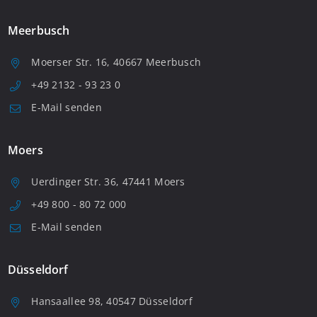
Meerbusch
Moerser Str. 16, 40667 Meerbusch
+49 2132 - 93 23 0
E-Mail senden
Moers
Uerdinger Str. 36, 47441 Moers
+49 800 - 80 72 000
E-Mail senden
Düsseldorf
Hansaallee 98, 40547 Düsseldorf