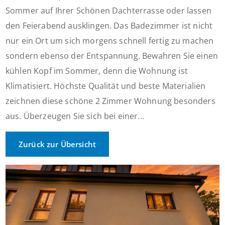
Sommer auf Ihrer Schönen Dachterrasse oder lassen
den Feierabend ausklingen. Das Badezimmer ist nicht
nur ein Ort um sich morgens schnell fertig zu machen
sondern ebenso der Entspannung. Bewahren Sie einen
kühlen Kopf im Sommer, denn die Wohnung ist
Klimatisiert. Höchste Qualität und beste Materialien
zeichnen diese schöne 2 Zimmer Wohnung besonders
aus. Überzeugen Sie sich bei einer...
Zurück zur Übersicht