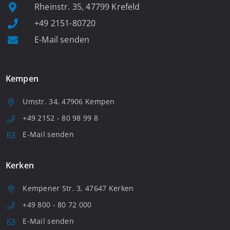
Rheinstr. 35, 47799 Krefeld
+49 2151-80720
E-Mail senden
Kempen
Umstr. 34, 47906 Kempen
+49 2152 - 80 98 99 8
E-Mail senden
Kerken
Kempener Str. 3, 47647 Kerken
+49 800 - 80 72 000
E-Mail senden