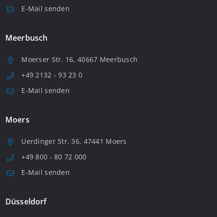
E-Mail senden
Meerbusch
Moerser Str. 16, 40667 Meerbusch
+49 2132 - 93 23 0
E-Mail senden
Moers
Uerdinger Str. 36, 47441 Moers
+49 800 - 80 72 000
E-Mail senden
Düsseldorf