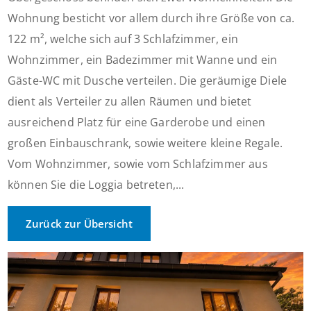
Wohnung besticht vor allem durch ihre Größe von ca.
122 m², welche sich auf 3 Schlafzimmer, ein
Wohnzimmer, ein Badezimmer mit Wanne und ein
Gäste-WC mit Dusche verteilen. Die geräumige Diele
dient als Verteiler zu allen Räumen und bietet
ausreichend Platz für eine Garderobe und einen
großen Einbauschrank, sowie weitere kleine Regale.
Vom Wohnzimmer, sowie vom Schlafzimmer aus
können Sie die Loggia betreten,...
Zurück zur Übersicht