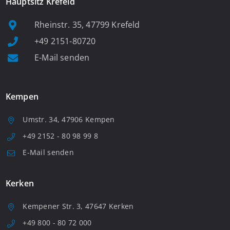
Hauptsitz Krefeld
Rheinstr. 35, 47799 Krefeld
+49 2151-80720
E-Mail senden
Kempen
Umstr. 34, 47906 Kempen
+49 2152 - 80 98 99 8
E-Mail senden
Kerken
Kempener Str. 3, 47647 Kerken
+49 800 - 80 72 000