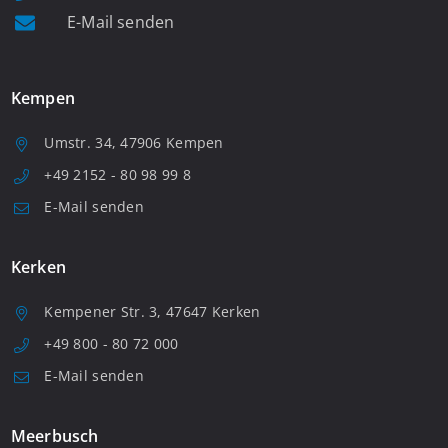
E-Mail senden
Kempen
Umstr. 34, 47906 Kempen
+49 2152 - 80 98 99 8
E-Mail senden
Kerken
Kempener Str. 3, 47647 Kerken
+49 800 - 80 72 000
E-Mail senden
Meerbusch