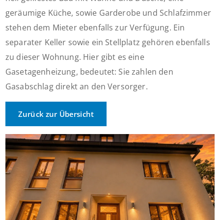
geräumige Küche, sowie Garderobe und Schlafzimmer
stehen dem Mieter ebenfalls zur Verfügung. Ein
separater Keller sowie ein Stellplatz gehören ebenfalls
zu dieser Wohnung. Hier gibt es eine
Gasetagenheizung, bedeutet: Sie zahlen den
Gasabschlag direkt an den Versorger.
Zurück zur Übersicht