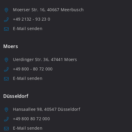
Moerser Str. 16, 40667 Meerbusch
+49 2132 - 93 23 0
E-Mail senden
Moers
Uerdinger Str. 36, 47441 Moers
+49 800 - 80 72 000
E-Mail senden
Düsseldorf
Hansaallee 98, 40547 Düsseldorf
+49 800 80 72 000
E-Mail senden