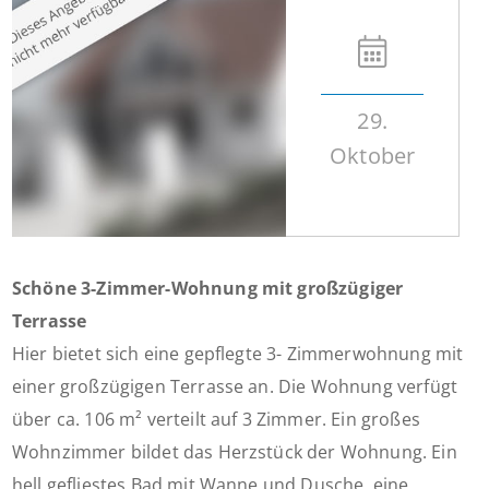
29.
Oktober
Schöne 3-Zimmer-Wohnung mit großzügiger
Terrasse
Hier bietet sich eine gepflegte 3- Zimmerwohnung mit
einer großzügigen Terrasse an. Die Wohnung verfügt
über ca. 106 m² verteilt auf 3 Zimmer. Ein großes
Wohnzimmer bildet das Herzstück der Wohnung. Ein
hell gefliestes Bad mit Wanne und Dusche, eine