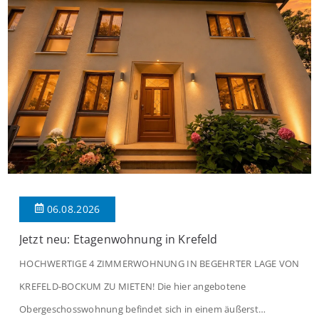
06.08.2026
Jetzt neu: Etagenwohnung in Krefeld
HOCHWERTIGE 4 ZIMMERWOHNUNG IN BEGEHRTER LAGE VON
KREFELD-BOCKUM ZU MIETEN! Die hier angebotene
Obergeschosswohnung befindet sich in einem äußerst