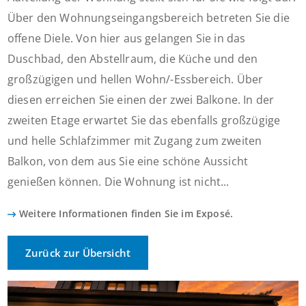
Über den Wohnungseingangsbereich betreten Sie die
offene Diele. Von hier aus gelangen Sie in das
Duschbad, den Abstellraum, die Küche und den
großzügigen und hellen Wohn/-Essbereich. Über
diesen erreichen Sie einen der zwei Balkone. In der
zweiten Etage erwartet Sie das ebenfalls großzügige
und helle Schlafzimmer mit Zugang zum zweiten
Balkon, von dem aus Sie eine schöne Aussicht
genießen können. Die Wohnung ist nicht...
Weitere Informationen finden Sie im Exposé.
Zurück zur Übersicht