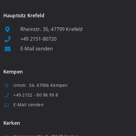
Hauptsitz Krefeld
Rheinstr. 35, 47799 Krefeld
+49 2151-80720
E-Mail senden
Kempen
Umstr. 34, 47906 Kempen
+49 2152 - 80 98 99 8
E-Mail senden
Kerken