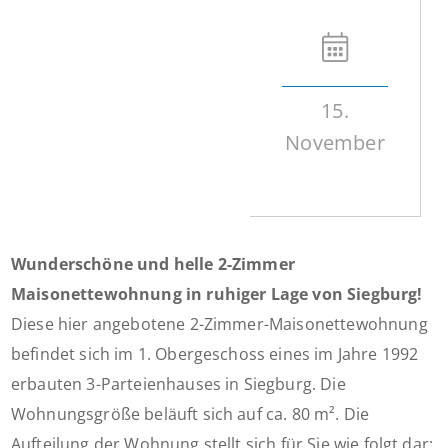
15.
November
Wunderschöne und helle 2-Zimmer
Maisonettewohnung in ruhiger Lage von Siegburg!
Diese hier angebotene 2-Zimmer-Maisonettewohnung
befindet sich im 1. Obergeschoss eines im Jahre 1992
erbauten 3-Parteienhauses in Siegburg. Die
Wohnungsgröße beläuft sich auf ca. 80 m². Die
Aufteilung der Wohnung stellt sich für Sie wie folgt dar: