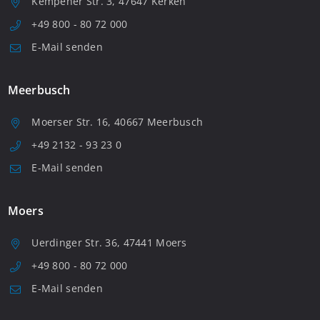
Kempener Str. 3, 47647 Kerken
+49 800 - 80 72 000
E-Mail senden
Meerbusch
Moerser Str. 16, 40667 Meerbusch
+49 2132 - 93 23 0
E-Mail senden
Moers
Uerdinger Str. 36, 47441 Moers
+49 800 - 80 72 000
E-Mail senden