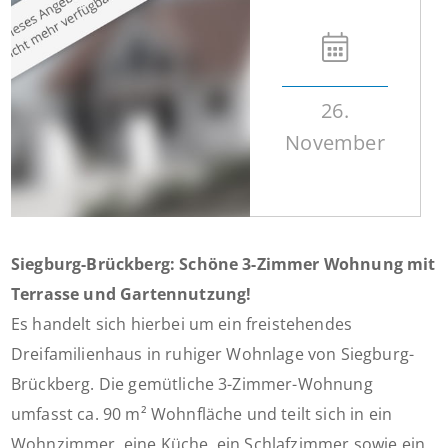
26.
November
Siegburg-Brückberg: Schöne 3-Zimmer Wohnung mit
Terrasse und Gartennutzung!
Es handelt sich hierbei um ein freistehendes
Dreifamilienhaus in ruhiger Wohnlage von Siegburg-
Brückberg. Die gemütliche 3-Zimmer-Wohnung
umfasst ca. 90 m² Wohnfläche und teilt sich in ein
Wohnzimmer, eine Küche, ein Schlafzimmer sowie ein