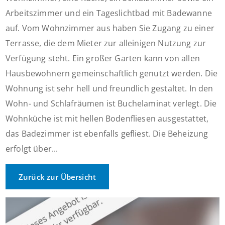
Arbeitszimmer und ein Tageslichtbad mit Badewanne
auf. Vom Wohnzimmer aus haben Sie Zugang zu einer
Terrasse, die dem Mieter zur alleinigen Nutzung zur
Verfügung steht. Ein großer Garten kann von allen
Hausbewohnern gemeinschaftlich genutzt werden. Die
Wohnung ist sehr hell und freundlich gestaltet. In den
Wohn- und Schlafräumen ist Buchelaminat verlegt. Die
Wohnküche ist mit hellen Bodenfliesen ausgestattet,
das Badezimmer ist ebenfalls gefliest. Die Beheizung
erfolgt über...
Zurück zur Übersicht