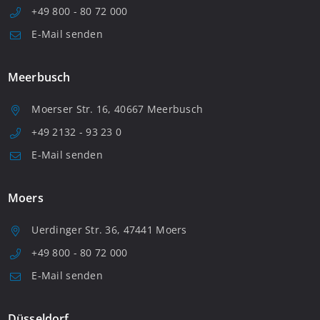
+49 800 - 80 72 000
E-Mail senden
Meerbusch
Moerser Str. 16, 40667 Meerbusch
+49 2132 - 93 23 0
E-Mail senden
Moers
Uerdinger Str. 36, 47441 Moers
+49 800 - 80 72 000
E-Mail senden
Düsseldorf