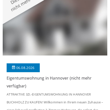
06.08.2026
Eigentumswohnung in Hannover (nicht mehr
verfügbar)
ATTRAKTIVE 3Zi.-EIGENTUMSWOHNUNG IN HANNOVER
BUCHHOLZ ZU KAUFEN! Willkommen in Ihrem neuen Zuhause –