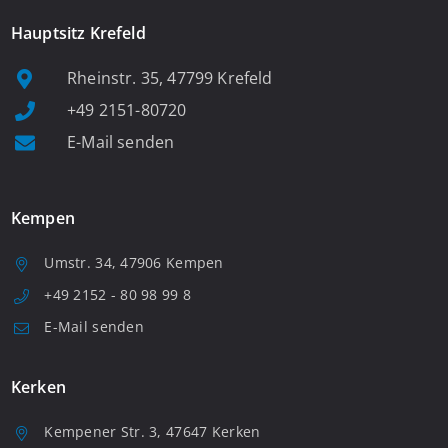
Hauptsitz Krefeld
Rheinstr. 35, 47799 Krefeld
+49 2151-80720
E-Mail senden
Kempen
Umstr. 34, 47906 Kempen
+49 2152 - 80 98 99 8
E-Mail senden
Kerken
Kempener Str. 3, 47647 Kerken