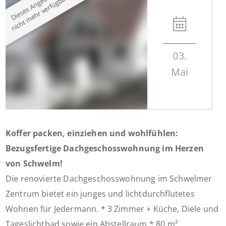
03.
Mai
Koffer packen, einziehen und wohlfühlen:
Bezugsfertige Dachgeschosswohnung im Herzen
von Schwelm!
Die renovierte Dachgeschosswohnung im Schwelmer
Zentrum bietet ein junges und lichtdurchflutetes
Wohnen für Jedermann. * 3 Zimmer + Küche, Diele und
Tageslichtbad sowie ein Abstellraum * 80 m²