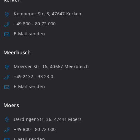
Kempener Str. 3, 47647 Kerken
+49 800 - 80 72 000
E-Mail senden
Meerbusch
Moerser Str. 16, 40667 Meerbusch
+49 2132 - 93 23 0
E-Mail senden
Moers
Uerdinger Str. 36, 47441 Moers
+49 800 - 80 72 000
E-Mail senden