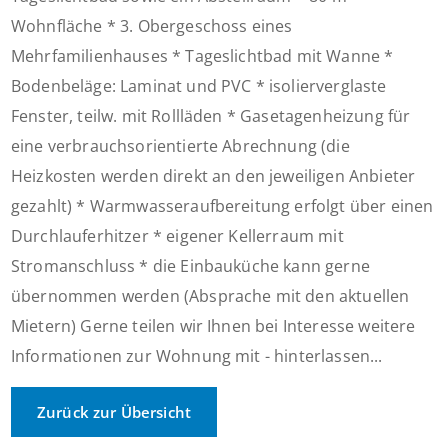
Wohnfläche * 3. Obergeschoss eines
Mehrfamilienhauses * Tageslichtbad mit Wanne *
Bodenbeläge: Laminat und PVC * isolierverglaste
Fenster, teilw. mit Rollläden * Gasetagenheizung für
eine verbrauchsorientierte Abrechnung (die
Heizkosten werden direkt an den jeweiligen Anbieter
gezahlt) * Warmwasseraufbereitung erfolgt über einen
Durchlauferhitzer * eigener Kellerraum mit
Stromanschluss * die Einbauküche kann gerne
übernommen werden (Absprache mit den aktuellen
Mietern) Gerne teilen wir Ihnen bei Interesse weitere
Informationen zur Wohnung mit - hinterlassen...
Zurück zur Übersicht