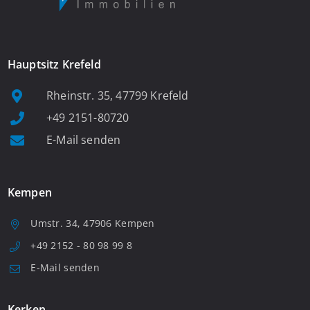
Hauptsitz Krefeld
Rheinstr. 35, 47799 Krefeld
+49 2151-80720
E-Mail senden
Kempen
Umstr. 34, 47906 Kempen
+49 2152 - 80 98 99 8
E-Mail senden
Kerken