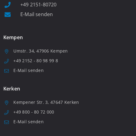
+49 2151-80720
E-Mail senden
Kempen
Umstr. 34, 47906 Kempen
+49 2152 - 80 98 99 8
E-Mail senden
Kerken
Kempener Str. 3, 47647 Kerken
+49 800 - 80 72 000
E-Mail senden