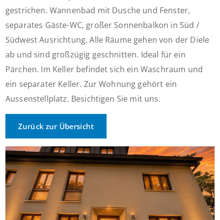
gestrichen. Wannenbad mit Dusche und Fenster,
separates Gäste-WC, großer Sonnenbalkon in Süd /
Südwest Ausrichtung. Alle Räume gehen von der Diele
ab und sind großzügig geschnitten. Ideal für ein
Pärchen. Im Keller befindet sich ein Waschraum und
ein separater Keller. Zur Wohnung gehört ein
Aussenstellplatz. Besichtigen Sie mit uns.
Zurück zur Übersicht