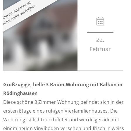
22.
Februar
Großzügige, helle 3-Raum-Wohnung mit Balkon in
Rödinghausen
Diese schöne 3 Zimmer Wohnung befindet sich in der
ersten Etage eines ruhigen Vierfamilienhauses. Die
Wohnung ist lichtdurchflutet und wurde gerade mit
einem neuen Vinylboden versehen und frisch in weiss