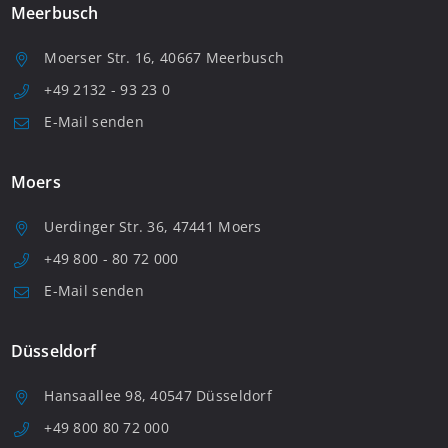
Meerbusch
Moerser Str. 16, 40667 Meerbusch
+49 2132 - 93 23 0
E-Mail senden
Moers
Uerdinger Str. 36, 47441 Moers
+49 800 - 80 72 000
E-Mail senden
Düsseldorf
Hansaallee 98, 40547 Düsseldorf
+49 800 80 72 000