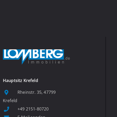
Hauptsitz Krefeld
Rheinstr. 35, 47799
Krefeld
+49 2151-80720