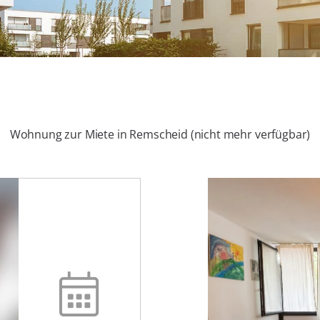
Wohnung zur Miete in Remscheid (nicht mehr verfügbar)