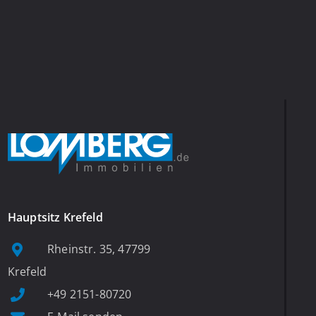
Hauptsitz Krefeld
Rheinstr. 35, 47799
Krefeld
+49 2151-80720