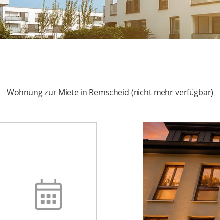
Wohnung zur Miete in Remscheid (nicht mehr verfügbar)