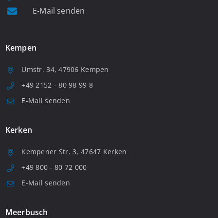
E-Mail senden
Kempen
Umstr. 34, 47906 Kempen
+49 2152 - 80 98 99 8
E-Mail senden
Kerken
Kempener Str. 3, 47647 Kerken
+49 800 - 80 72 000
E-Mail senden
Meerbusch