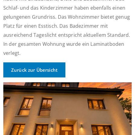
Schlaf- und das Kinderzimmer haben ebenfalls einen
gelungenen Grundriss. Das Wohnzimmer bietet genug
Platz für einen Esstisch. Das Badezimmer mit
ausreichend Tageslicht entspricht aktuellem Standard.
In der gesamten Wohnung wurde ein Laminatboden
verlegt.
Zurück zur Übersicht