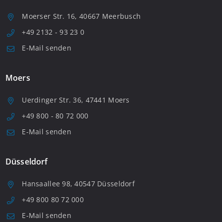
Moerser Str. 16, 40667 Meerbusch
+49 2132 - 93 23 0
E-Mail senden
Moers
Uerdinger Str. 36, 47441 Moers
+49 800 - 80 72 000
E-Mail senden
Düsseldorf
Hansaallee 98, 40547 Düsseldorf
+49 800 80 72 000
E-Mail senden