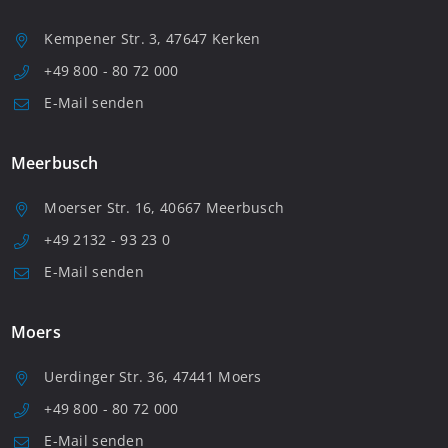
Kempener Str. 3, 47647 Kerken
+49 800 - 80 72 000
E-Mail senden
Meerbusch
Moerser Str. 16, 40667 Meerbusch
+49 2132 - 93 23 0
E-Mail senden
Moers
Uerdinger Str. 36, 47441 Moers
+49 800 - 80 72 000
E-Mail senden