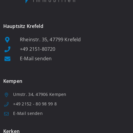
Hauptsitz Krefeld
Rheinstr. 35, 47799 Krefeld
+49 2151-80720
E-Mail senden
Kempen
Umstr. 34, 47906 Kempen
+49 2152 - 80 98 99 8
E-Mail senden
Kerken