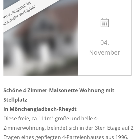
04.
November
Schöne 4-Zimmer-Maisonette-Wohnung mit
Stellplatz
in Mönchengladbach-Rheydt
Diese freie, ca.111m² große und helle 4-
Zimmerwohnung, befindet sich in der 3ten Etage auf 2
Etagen eines gepflegten 4-Parteienhauses aus 1996.