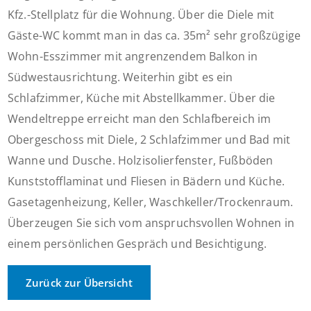
Kfz.-Stellplatz für die Wohnung. Über die Diele mit
Gäste-WC kommt man in das ca. 35m² sehr großzügige
Wohn-Esszimmer mit angrenzendem Balkon in
Südwestausrichtung. Weiterhin gibt es ein
Schlafzimmer, Küche mit Abstellkammer. Über die
Wendeltreppe erreicht man den Schlafbereich im
Obergeschoss mit Diele, 2 Schlafzimmer und Bad mit
Wanne und Dusche. Holzisolierfenster, Fußböden
Kunststofflaminat und Fliesen in Bädern und Küche.
Gasetagenheizung, Keller, Waschkeller/Trockenraum.
Überzeugen Sie sich vom anspruchsvollen Wohnen in
einem persönlichen Gespräch und Besichtigung.
Zurück zur Übersicht