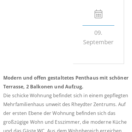
09.
September
Modern und offen gestaltetes Penthaus mit schöner
Terrasse, 2 Balkonen und Aufzug.
Die schicke Wohnung befindet sich in einem gepflegten
Mehrfamilienhaus unweit des Rheydter Zentrums. Auf
der ersten Ebene der Wohnung befinden sich das
großzügige Wohn und Esszimmer, die moderne Küche
und das Gäste WC. Aus dem Wohnbereich erreichen