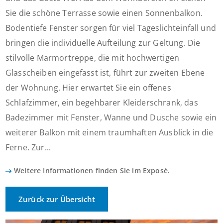
Sie die schöne Terrasse sowie einen Sonnenbalkon.
Bodentiefe Fenster sorgen für viel Tageslichteinfall und
bringen die individuelle Aufteilung zur Geltung. Die
stilvolle Marmortreppe, die mit hochwertigen
Glasscheiben eingefasst ist, führt zur zweiten Ebene
der Wohnung. Hier erwartet Sie ein offenes
Schlafzimmer, ein begehbarer Kleiderschrank, das
Badezimmer mit Fenster, Wanne und Dusche sowie ein
weiterer Balkon mit einem traumhaften Ausblick in die
Ferne. Zur...
Weitere Informationen finden Sie im Exposé.
Zurück zur Übersicht