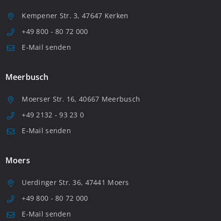
Kempener Str. 3, 47647 Kerken
+49 800 - 80 72 000
E-Mail senden
Meerbusch
Moerser Str. 16, 40667 Meerbusch
+49 2132 - 93 23 0
E-Mail senden
Moers
Uerdinger Str. 36, 47441 Moers
+49 800 - 80 72 000
E-Mail senden