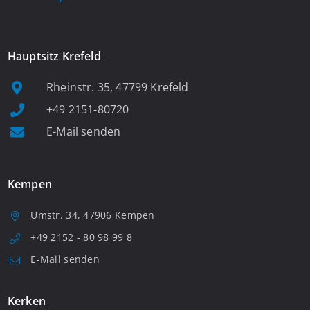
Hauptsitz Krefeld
Rheinstr. 35, 47799 Krefeld
+49 2151-80720
E-Mail senden
Kempen
Umstr. 34, 47906 Kempen
+49 2152 - 80 98 99 8
E-Mail senden
Kerken