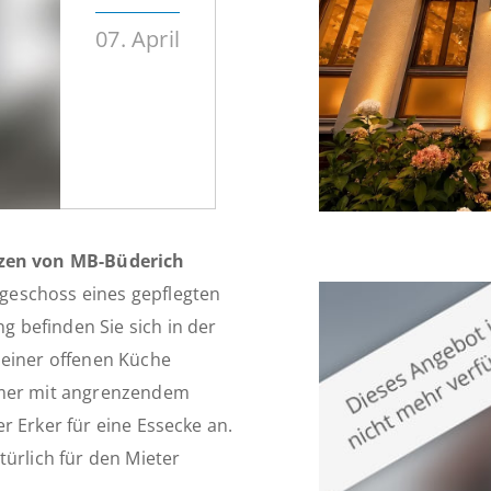
07. April
zen von MB-Büderich
geschoss eines gepflegten
 befinden Sie sich in der
 einer offenen Küche
mmer mit angrenzendem
r Erker für eine Essecke an.
türlich für den Mieter