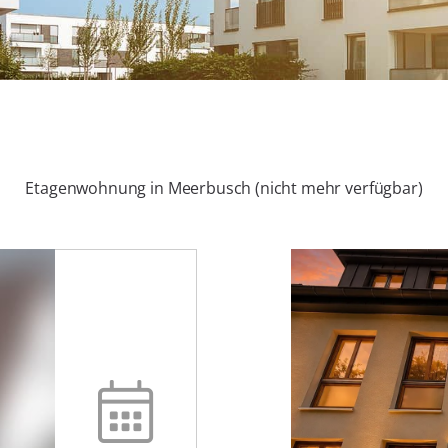
Etagenwohnung in Meerbusch (nicht mehr verfügbar)