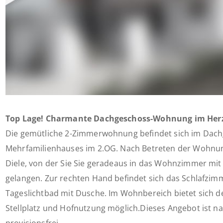
Top Lage! Charmante Dachgeschoss-Wohnung im Her
Die gemütliche 2-Zimmerwohnung befindet sich im Dach
Mehrfamilienhauses im 2.OG. Nach Betreten der Wohnung
Diele, von der Sie Sie geradeaus in das Wohnzimmer mit
gelangen. Zur rechten Hand befindet sich das Schlafzi
Tageslichtbad mit Dusche. Im Wohnbereich bietet sich de
Stellplatz und Hofnutzung möglich.Dieses Angebot ist na