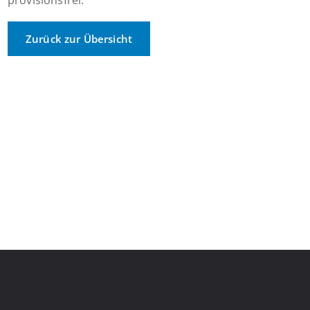
provisionsfrei.
Zurück zur Übersicht