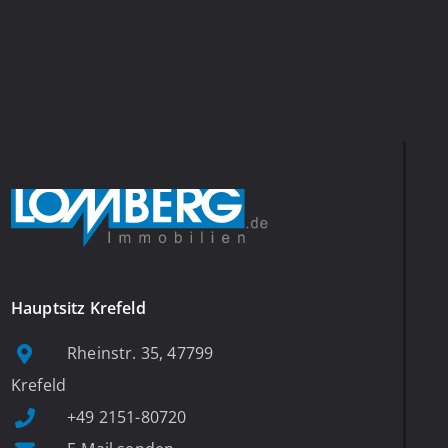
Hauptsitz Krefeld
Rheinstr. 35, 47799
Krefeld
+49 2151-80720