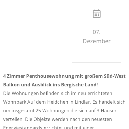
07.
Dezember
4 Zimmer Penthousewohnung mit großem Süd-West
Balkon und Ausblick ins Bergische Land!
Die Wohnungen befinden sich im neu errichteten
Wohnpark Auf dem Heidchen in Lindlar. Es handelt sich
um insgesamt 25 Wohnungen die sich auf 3 Häuser
verteilen. Die Objekte werden nach den neuesten
Energiestandards errichtet und mit einer