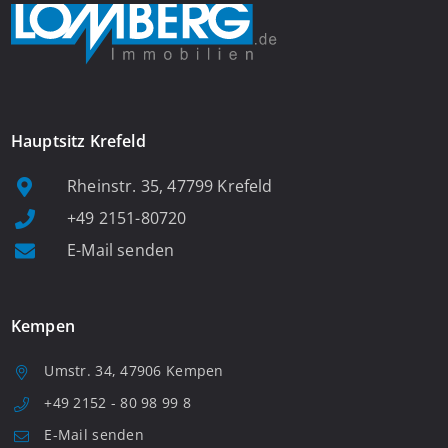
Hauptsitz Krefeld
Rheinstr. 35, 47799 Krefeld
+49 2151-80720
E-Mail senden
Kempen
Umstr. 34, 47906 Kempen
+49 2152 - 80 98 99 8
E-Mail senden