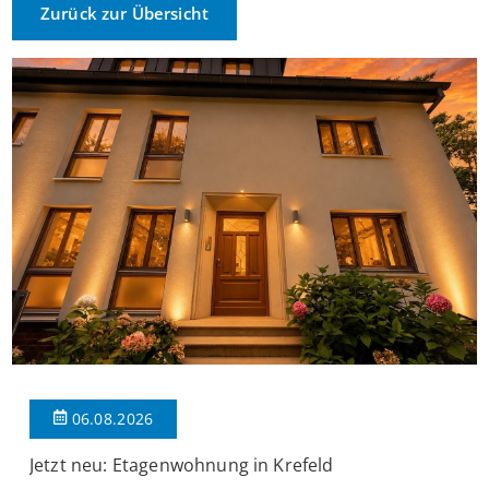
Zurück zur Übersicht
06.08.2026
Jetzt neu: Etagenwohnung in Krefeld