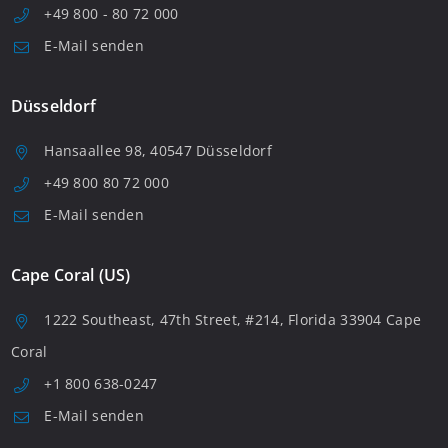
+49 800 - 80 72 000
E-Mail senden
Düsseldorf
Hansaallee 98, 40547 Düsseldorf
+49 800 80 72 000
E-Mail senden
Cape Coral (US)
1222 Southeast, 47th Street, #214, Florida 33904 Cape
Coral
+1 800 638-0247
E-Mail senden