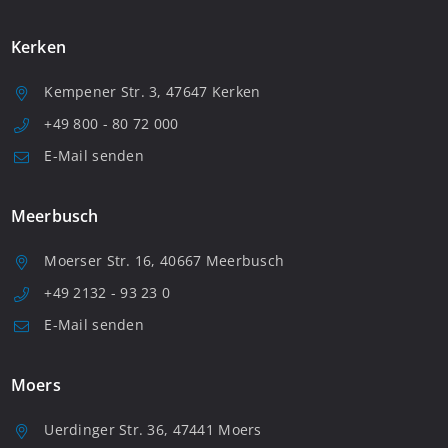
Kerken
Kempener Str. 3, 47647 Kerken
+49 800 - 80 72 000
E-Mail senden
Meerbusch
Moerser Str. 16, 40667 Meerbusch
+49 2132 - 93 23 0
E-Mail senden
Moers
Uerdinger Str. 36, 47441 Moers