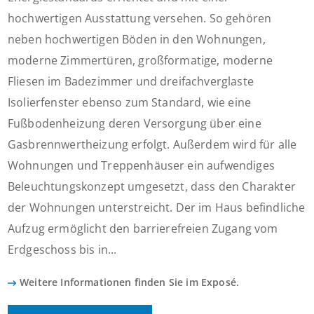
hochwertigen Ausstattung versehen. So gehören
neben hochwertigen Böden in den Wohnungen,
moderne Zimmertüren, großformatige, moderne
Fliesen im Badezimmer und dreifachverglaste
Isolierfenster ebenso zum Standard, wie eine
Fußbodenheizung deren Versorgung über eine
Gasbrennwertheizung erfolgt. Außerdem wird für alle
Wohnungen und Treppenhäuser ein aufwendiges
Beleuchtungskonzept umgesetzt, dass den Charakter
der Wohnungen unterstreicht. Der im Haus befindliche
Aufzug ermöglicht den barrierefreien Zugang vom
Erdgeschoss bis in...
Weitere Informationen finden Sie im Exposé.