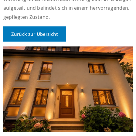
aufgeteilt und befindet sich in einem hervorragenden,
gepflegten Zustand.
Zurück zur Übersicht