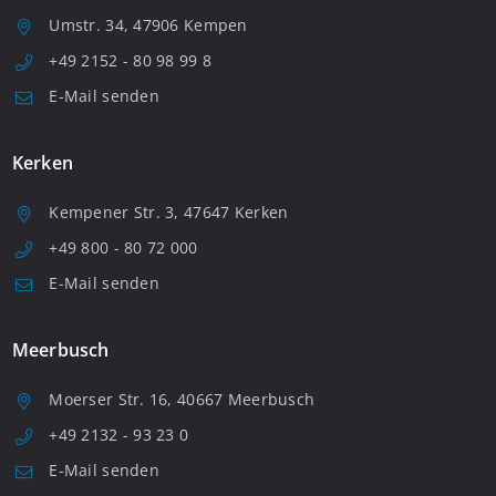
Umstr. 34, 47906 Kempen
+49 2152 - 80 98 99 8
E-Mail senden
Kerken
Kempener Str. 3, 47647 Kerken
+49 800 - 80 72 000
E-Mail senden
Meerbusch
Moerser Str. 16, 40667 Meerbusch
+49 2132 - 93 23 0
E-Mail senden