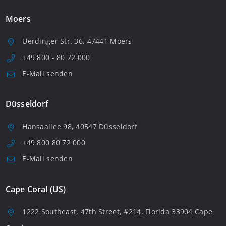
Moers
Uerdinger Str. 36, 47441 Moers
+49 800 - 80 72 000
E-Mail senden
Düsseldorf
Hansaallee 98, 40547 Düsseldorf
+49 800 80 72 000
E-Mail senden
Cape Coral (US)
1222 Southeast, 47th Street, #214, Florida 33904 Cape