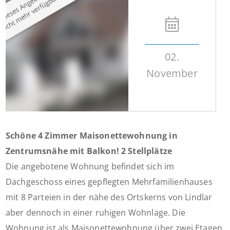
02.
November
Schöne 4 Zimmer Maisonettewohnung in
Zentrumsnähe mit Balkon! 2 Stellplätze
Die angebotene Wohnung befindet sich im
Dachgeschoss eines gepflegten Mehrfamilienhauses
mit 8 Parteien in der nähe des Ortskerns von Lindlar
aber dennoch in einer ruhigen Wohnlage. Die
Wohnung ist als Maisonettewohnung über zwei Etagen