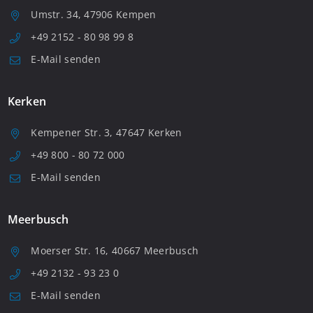
Umstr. 34, 47906 Kempen
+49 2152 - 80 98 99 8
E-Mail senden
Kerken
Kempener Str. 3, 47647 Kerken
+49 800 - 80 72 000
E-Mail senden
Meerbusch
Moerser Str. 16, 40667 Meerbusch
+49 2132 - 93 23 0
E-Mail senden