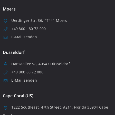
Moers
Uerdinger Str. 36, 47441 Moers
+49 800 - 80 72 000
E-Mail senden
Düsseldorf
Hansaallee 98, 40547 Düsseldorf
+49 800 80 72 000
E-Mail senden
Cape Coral (US)
1222 Southeast, 47th Street, #214, Florida 33904 Cape