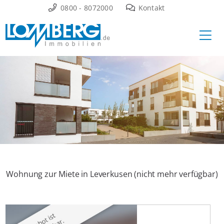
Zum
0800 - 8072000
Kontakt
Inhalt
Ha
springen
Wohnung zur Miete in Leverkusen (nicht mehr verfügbar)