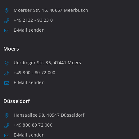
Moerser Str. 16, 40667 Meerbusch
+49 2132 - 93 23 0
E-Mail senden
Moers
Uerdinger Str. 36, 47441 Moers
+49 800 - 80 72 000
E-Mail senden
Düsseldorf
Hansaallee 98, 40547 Düsseldorf
+49 800 80 72 000
E-Mail senden