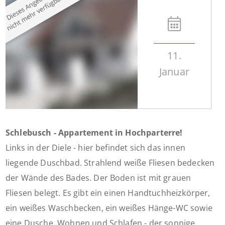
11.
Januar
Schlebusch - Appartement in Hochparterre!
Links in der Diele - hier befindet sich das innen
liegende Duschbad. Strahlend weiße Fliesen bedecken
der Wände des Bades. Der Boden ist mit grauen
Fliesen belegt. Es gibt ein einen Handtuchheizkörper,
ein weißes Waschbecken, ein weißes Hänge-WC sowie
eine Dusche. Wohnen und Schlafen - der sonnige