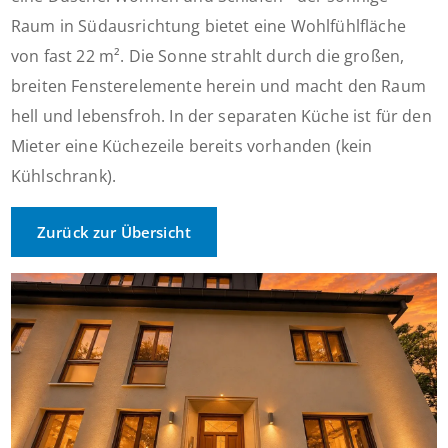
Raum in Südausrichtung bietet eine Wohlfühlfläche
von fast 22 m². Die Sonne strahlt durch die großen,
breiten Fensterelemente herein und macht den Raum
hell und lebensfroh. In der separaten Küche ist für den
Mieter eine Küchezeile bereits vorhanden (kein
Kühlschrank).
Zurück zur Übersicht