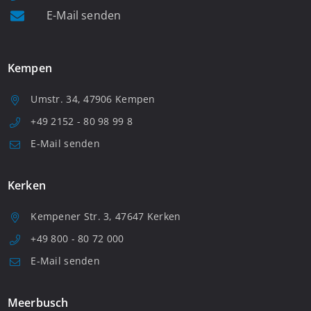
E-Mail senden
Kempen
Umstr. 34, 47906 Kempen
+49 2152 - 80 98 99 8
E-Mail senden
Kerken
Kempener Str. 3, 47647 Kerken
+49 800 - 80 72 000
E-Mail senden
Meerbusch