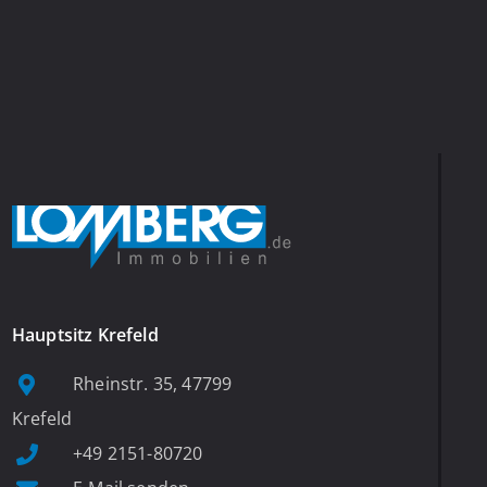
Hauptsitz Krefeld
Rheinstr. 35, 47799
Krefeld
+49 2151-80720