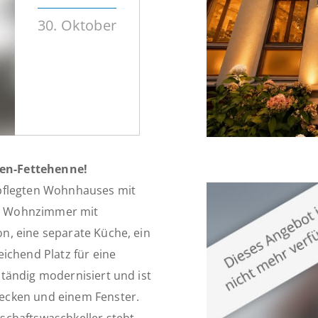
30. Oktober
en-Fettehenne!
epflegten Wohnhauses mit
ges Wohnzimmer mit
n, eine separate Küche, ein
ichend Platz für eine
tändig modernisiert und ist
ecken und einem Fenster.