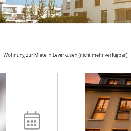
Wohnung zur Miete in Leverkusen (nicht mehr verfügbar)